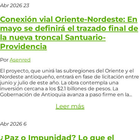
Abr
2026
23
Conexión vial Oriente-Nordeste: En
mayo se definirá el trazado final de
la nueva troncal Santuario-
Providencia
Por
Asenred
El proyecto, que unirá las subregiones del Oriente y el
Nordeste antioqueño, entrará en fase de licitación entre
junio y julio de este año. La obra contempla una
inversión cercana a los $2.1 billones de pesos. La
Gobernación de Antioquia avanza a paso firme en la...
Leer más
Abr
2026
6
¿Paz o Impunidad? Lo que el