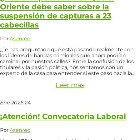
Oriente debe saber sobre la
suspensión de capturas a 23
cabecillas
Por
Asenred
¿Te has preguntado qué está pasando realmente con
los líderes de bandas criminales que ahora podrían
caminar por nuestras calles?. Entre la confusión de los
titulares y la pasión política, nos sentamos con un
experto de la casa para entender si este paso hacia la...
Leer más
Ene
2026
24
¡Atención! Convocatoria Laboral
Por
Asenred