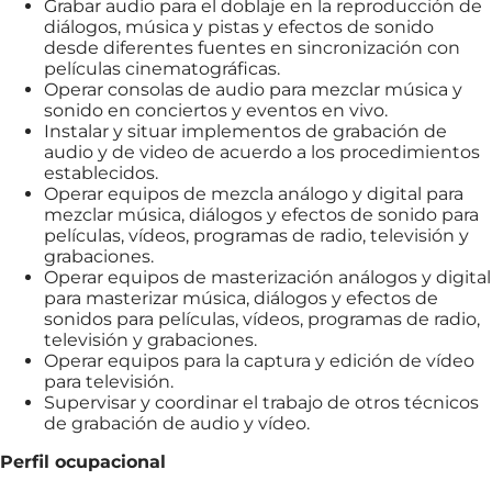
Grabar audio para el doblaje en la reproducción de
diálogos, música y pistas y efectos de sonido
desde diferentes fuentes en sincronización con
películas cinematográficas.
Operar consolas de audio para mezclar música y
sonido en conciertos y eventos en vivo.
Instalar y situar implementos de grabación de
audio y de video de acuerdo a los procedimientos
establecidos.
Operar equipos de mezcla análogo y digital para
mezclar música, diálogos y efectos de sonido para
películas, vídeos, programas de radio, televisión y
grabaciones.
Operar equipos de masterización análogos y digital
para masterizar música, diálogos y efectos de
sonidos para películas, vídeos, programas de radio,
televisión y grabaciones.
Operar equipos para la captura y edición de vídeo
para televisión.
Supervisar y coordinar el trabajo de otros técnicos
de grabación de audio y vídeo.
Perfil ocupacional