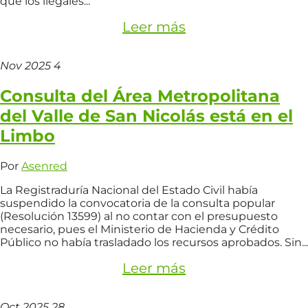
que los ilegales...
Leer más
Nov
2025
4
Consulta del Área Metropolitana
del Valle de San Nicolás está en el
Limbo
Por
Asenred
La Registraduría Nacional del Estado Civil había
suspendido la convocatoria de la consulta popular
(Resolución 13599) al no contar con el presupuesto
necesario, pues el Ministerio de Hacienda y Crédito
Público no había trasladado los recursos aprobados. Sin...
Leer más
Oct
2025
28