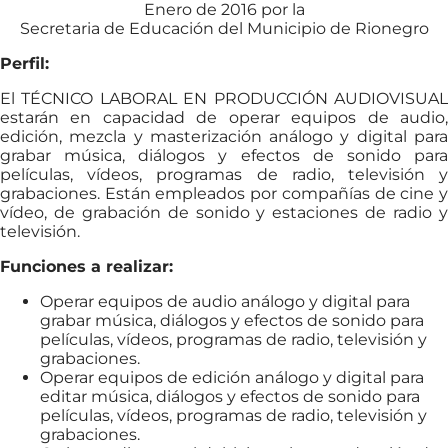
Enero de 2016 por la
Secretaria de Educación del Municipio de Rionegro
Perfil:
El TÉCNICO LABORAL EN PRODUCCIÓN AUDIOVISUAL
estarán en capacidad de operar equipos de audio,
edición, mezcla y masterización análogo y digital para
grabar música, diálogos y efectos de sonido para
películas, vídeos, programas de radio, televisión y
grabaciones. Están empleados por compañías de cine y
vídeo, de grabación de sonido y estaciones de radio y
televisión.
Funciones a realizar:
Operar equipos de audio análogo y digital para
grabar música, diálogos y efectos de sonido para
películas, vídeos, programas de radio, televisión y
grabaciones.
Operar equipos de edición análogo y digital para
editar música, diálogos y efectos de sonido para
películas, vídeos, programas de radio, televisión y
grabaciones.