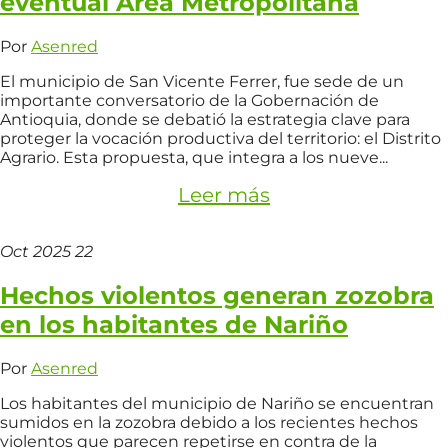
eventual Área Metropolitana
Por
Asenred
El municipio de San Vicente Ferrer, fue sede de un
importante conversatorio de la Gobernación de
Antioquia, donde se debatió la estrategia clave para
proteger la vocación productiva del territorio: el Distrito
Agrario. Esta propuesta, que integra a los nueve...
Leer más
Oct
2025
22
Hechos violentos generan zozobra
en los habitantes de Nariño
Por
Asenred
Los habitantes del municipio de Nariño se encuentran
sumidos en la zozobra debido a los recientes hechos
violentos que parecen repetirse en contra de la