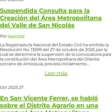
Suspendida Consulta para la
Creación del Área Metropolitana
del Valle de San Nicolás
Por
Asenred
La Registraduría Nacional del Estado Civil ha emitido la
Resolución No. 13599 del 27 de octubre de 2025, por la
cual se determina la suspensión de la convocatoria para
la constitución del Área Metropolitana del Oriente
cercano de Antioquia, prevista inicialmente...
Leer más
Oct
2025
27
En San Vicente Ferrer, se habló
sobre el Distrito Agrario en una