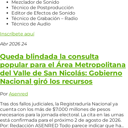
Mezclador de Sonido
Técnico de Postproducción
Editor de Efectos de Sonido
Técnico de Grabación – Radio
Técnico de Audio
Inscríbete aquí
Abr
2026
24
Queda blindada la consulta
popular para el Área Metropolitana
del Valle de San Nicolás: Gobierno
Nacional giró los recursos
Por
Asenred
Tras dos fallos judiciales, la Registraduría Nacional ya
cuenta con los más de $7.000 millones de pesos
necesarios para la jornada electoral. La cita en las urnas
está confirmada para el próximo 2 de agosto de 2026.
Por: Redacción ASENRED Todo parece indicar que ha...