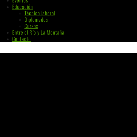
Eventos
Educación
Técnico laboral
Diplomados
Cursos
Entre el Río y La Montaña
Contacto