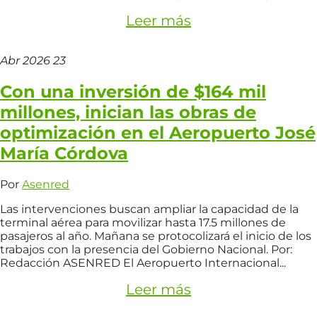
Leer más
Abr
2026
23
Con una inversión de $164 mil
millones, inician las obras de
optimización en el Aeropuerto José
María Córdova
Por
Asenred
Las intervenciones buscan ampliar la capacidad de la
terminal aérea para movilizar hasta 17.5 millones de
pasajeros al año. Mañana se protocolizará el inicio de los
trabajos con la presencia del Gobierno Nacional. Por:
Redacción ASENRED El Aeropuerto Internacional...
Leer más