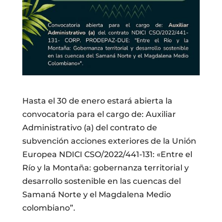
Hasta el 30 de enero estará abierta la
convocatoria para el cargo de: Auxiliar
Administrativo (a) del contrato de
subvención acciones exteriores de la Unión
Europea NDICI CSO/2022/441-131: «Entre el
Río y la Montaña: gobernanza territorial y
desarrollo sostenible en las cuencas del
Samaná Norte y el Magdalena Medio
colombiano”.