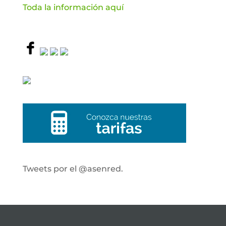
Toda la información aquí
Tweets por el @asenred.