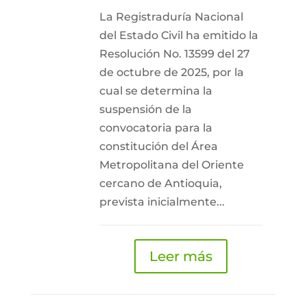
La Registraduría Nacional
del Estado Civil ha emitido la
Resolución No. 13599 del 27
de octubre de 2025, por la
cual se determina la
suspensión de la
convocatoria para la
constitución del Área
Metropolitana del Oriente
cercano de Antioquia,
prevista inicialmente...
Leer más