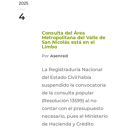
2025
4
Consulta del Área
Metropolitana del Valle de
San Nicolás está en el
Limbo
Por
Asenred
La Registraduría Nacional
del Estado Civil había
suspendido la convocatoria
de la consulta popular
(Resolución 13599) al no
contar con el presupuesto
necesario, pues el Ministerio
de Hacienda y Crédito