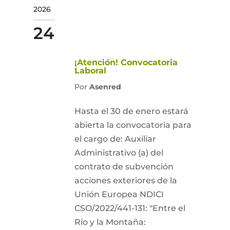
2026
24
¡Atención! Convocatoria
Laboral
Por
Asenred
Hasta el 30 de enero estará
abierta la convocatoria para
el cargo de: Auxiliar
Administrativo (a) del
contrato de subvención
acciones exteriores de la
Unión Europea NDICI
CSO/2022/441-131: "Entre el
Río y la Montaña: