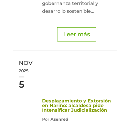
gobernanza territorial y
desarrollo sostenible...
Leer más
NOV
2025
5
Desplazamiento y Extorsión
en Nariño: alcaldesa pide
Intensificar Judicialización
Por
Asenred