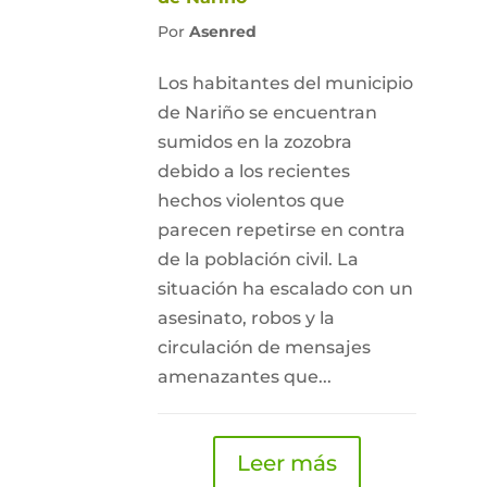
Por
Asenred
Los habitantes del municipio
de Nariño se encuentran
sumidos en la zozobra
debido a los recientes
hechos violentos que
parecen repetirse en contra
de la población civil. La
situación ha escalado con un
asesinato, robos y la
circulación de mensajes
amenazantes que...
Leer más