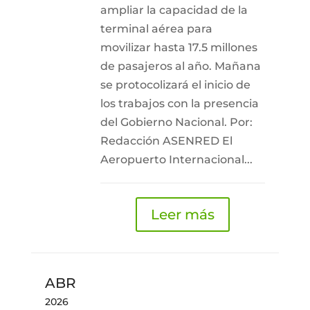
ampliar la capacidad de la
terminal aérea para
movilizar hasta 17.5 millones
de pasajeros al año. Mañana
se protocolizará el inicio de
los trabajos con la presencia
del Gobierno Nacional. Por:
Redacción ASENRED El
Aeropuerto Internacional...
Leer más
ABR
2026