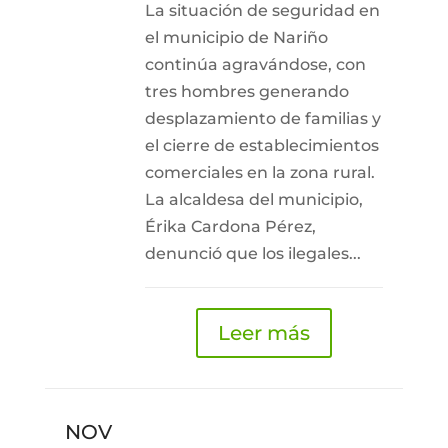
La situación de seguridad en
el municipio de Nariño
continúa agravándose, con
tres hombres generando
desplazamiento de familias y
el cierre de establecimientos
comerciales en la zona rural.
La alcaldesa del municipio,
Érika Cardona Pérez,
denunció que los ilegales...
Leer más
NOV