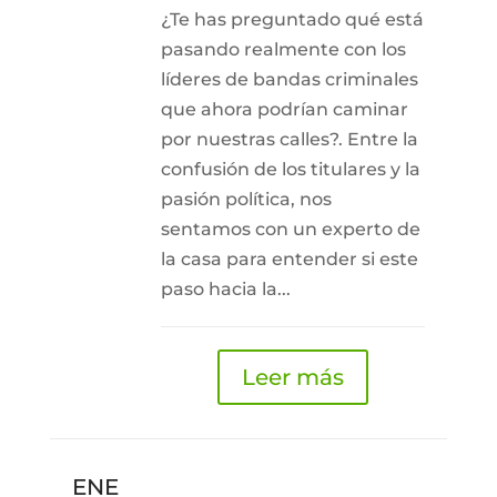
¿Te has preguntado qué está
pasando realmente con los
líderes de bandas criminales
que ahora podrían caminar
por nuestras calles?. Entre la
confusión de los titulares y la
pasión política, nos
sentamos con un experto de
la casa para entender si este
paso hacia la...
Leer más
ENE