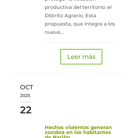
productiva del territorio: el
Distrito Agrario. Esta
propuesta, que integra a los
nueve...
Leer más
OCT
2025
22
Hechos violentos generan
zozobra en los habitantes
de Nariño