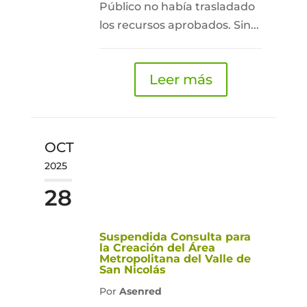
Público no había trasladado
los recursos aprobados. Sin...
Leer más
OCT
2025
28
Suspendida Consulta para
la Creación del Área
Metropolitana del Valle de
San Nicolás
Por
Asenred