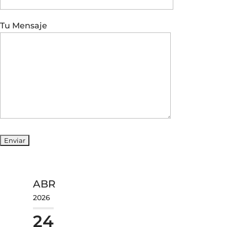
Tu Mensaje
ABR
2026
24