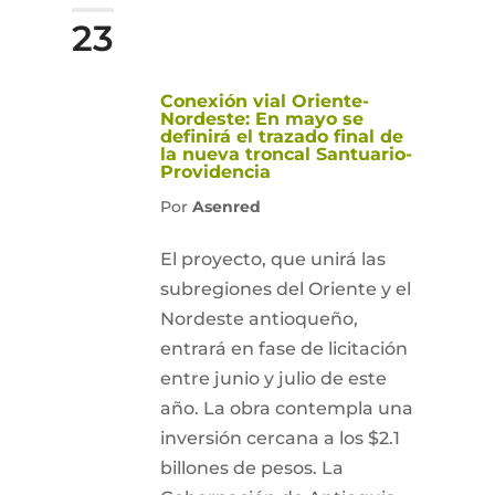
23
Conexión vial Oriente-
Nordeste: En mayo se
definirá el trazado final de
la nueva troncal Santuario-
Providencia
Por
Asenred
El proyecto, que unirá las
subregiones del Oriente y el
Nordeste antioqueño,
entrará en fase de licitación
entre junio y julio de este
año. La obra contempla una
inversión cercana a los $2.1
billones de pesos. La