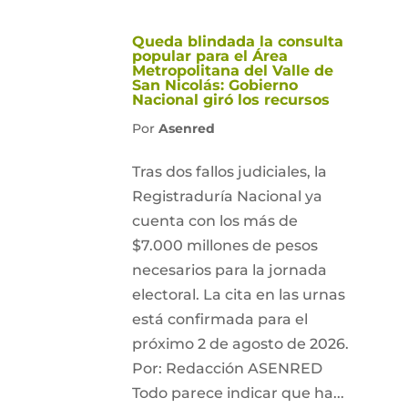
Queda blindada la consulta
popular para el Área
Metropolitana del Valle de
San Nicolás: Gobierno
Nacional giró los recursos
Por
Asenred
Tras dos fallos judiciales, la
Registraduría Nacional ya
cuenta con los más de
$7.000 millones de pesos
necesarios para la jornada
electoral. La cita en las urnas
está confirmada para el
próximo 2 de agosto de 2026.
Por: Redacción ASENRED
Todo parece indicar que ha...