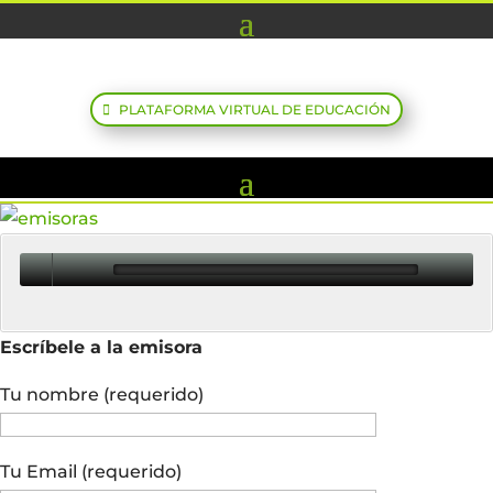
PLATAFORMA VIRTUAL DE EDUCACIÓN
Escríbele a la emisora
Tu nombre (requerido)
Tu Email (requerido)