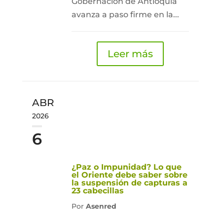
Gobernación de Antioquia
avanza a paso firme en la...
Leer más
ABR
2026
6
¿Paz o Impunidad? Lo que
el Oriente debe saber sobre
la suspensión de capturas a
23 cabecillas
Por
Asenred