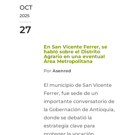
OCT
2025
27
En San Vicente Ferrer, se
habló sobre el Distrito
Agrario en una eventual
Área Metropolitana
Por
Asenred
El municipio de San Vicente
Ferrer, fue sede de un
importante conversatorio de
la Gobernación de Antioquia,
donde se debatió la
estrategia clave para
proteger la vocación