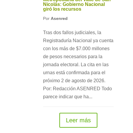
Nicolás: Gobierno Nacional
giró los recursos
Por
Asenred
Tras dos fallos judiciales, la
Registraduría Nacional ya cuenta
con los más de $7.000 millones
de pesos necesarios para la
jornada electoral. La cita en las
urnas está confirmada para el
próximo 2 de agosto de 2026.
Por: Redacción ASENRED Todo
parece indicar que ha...
Leer más