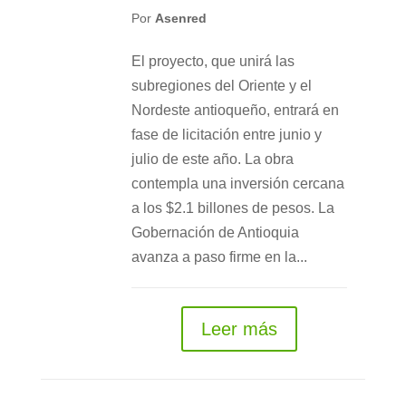
Por
Asenred
El proyecto, que unirá las
subregiones del Oriente y el
Nordeste antioqueño, entrará en
fase de licitación entre junio y
julio de este año. La obra
contempla una inversión cercana
a los $2.1 billones de pesos. La
Gobernación de Antioquia
avanza a paso firme en la...
Leer más