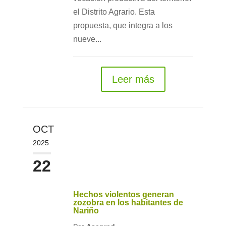
el Distrito Agrario. Esta
propuesta, que integra a los
nueve...
Leer más
OCT
2025
22
Hechos violentos generan
zozobra en los habitantes de
Nariño