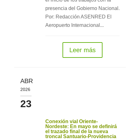
presencia del Gobierno Nacional.
Por: Redacción ASENRED El
Aeropuerto Internacional...
Leer más
ABR
2026
23
Conexión vial Oriente-
Nordeste: En mayo se definirá
el trazado final de la nueva
troncal Santuario-Providencia