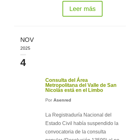
Leer más
NOV
2025
4
Consulta del Área
Metropolitana del Valle de San
Nicolás está en el Limbo
Por
Asenred
La Registraduría Nacional del
Estado Civil había suspendido la
convocatoria de la consulta