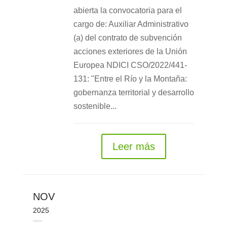
abierta la convocatoria para el
cargo de: Auxiliar Administrativo
(a) del contrato de subvención
acciones exteriores de la Unión
Europea NDICI CSO/2022/441-
131: "Entre el Río y la Montaña:
gobernanza territorial y desarrollo
sostenible...
Leer más
NOV
2025