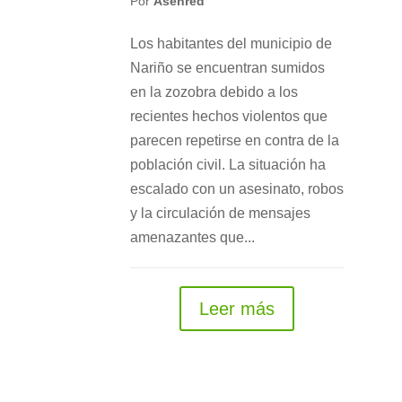
Por
Asenred
Los habitantes del municipio de
Nariño se encuentran sumidos
en la zozobra debido a los
recientes hechos violentos que
parecen repetirse en contra de la
población civil. La situación ha
escalado con un asesinato, robos
y la circulación de mensajes
amenazantes que...
Leer más