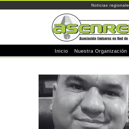
Noticias regional
Inicio
Nuestra Organización