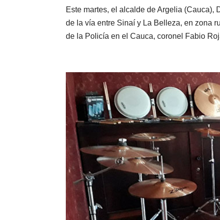
Este martes, el alcalde de Argelia (Cauca), 
de la vía entre Sinaí y La Belleza, en zona
de la Policía en el Cauca, coronel Fabio Roja