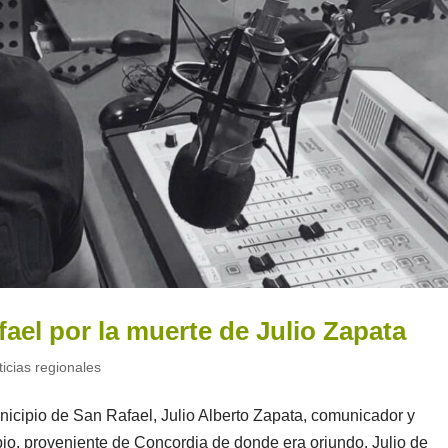
ael por la muerte de Julio Zapata
ticias regionales
nicipio de San Rafael, Julio Alberto Zapata, comunicador y
pio, proveniente de Concordia de donde era oriundo. Julio de