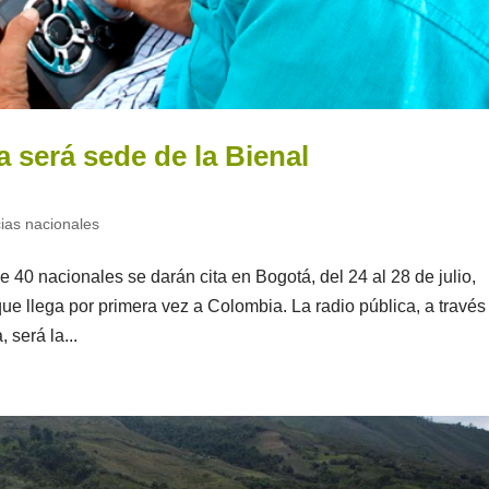
 será sede de la Bienal
cias nacionales
 40 nacionales se darán cita en Bogotá, del 24 al 28 de julio,
que llega por primera vez a Colombia. La radio pública, a través
será la...