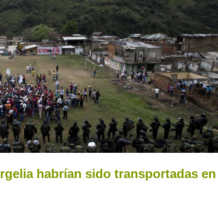
rgelia habrían sido transportadas en