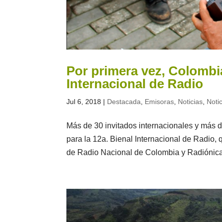
Por primera vez, Colombia
Internacional de Radio
Jul 6, 2018
|
Destacada
,
Emisoras
,
Noticias
,
Noti
Más de 30 invitados internacionales y más de
para la 12a. Bienal Internacional de Radio, 
de Radio Nacional de Colombia y Radiónica, 