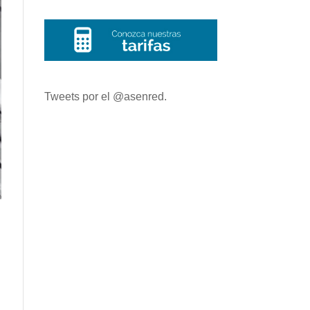
Tweets por el @asenred.