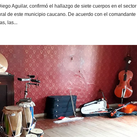
Diego Aguilar, confirmó el hallazgo de siete cuerpos en el sector
 rural de este municipio caucano. De acuerdo con el comandante
s, las...