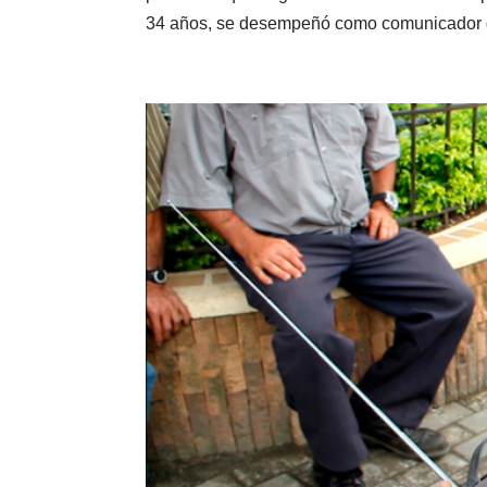
34 años, se desempeñó como comunicador de