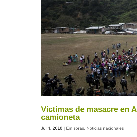
Víctimas de masacre en A
camioneta
Jul 4, 2018
|
Emisoras
,
Noticias nacionales