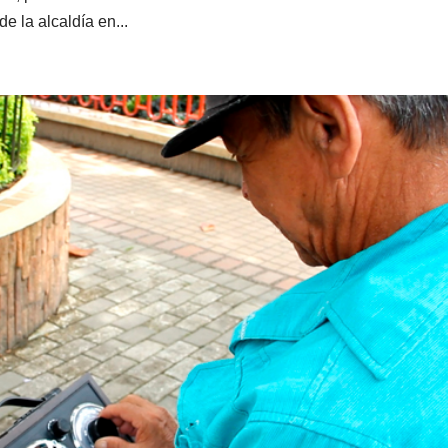
 la alcaldía en...