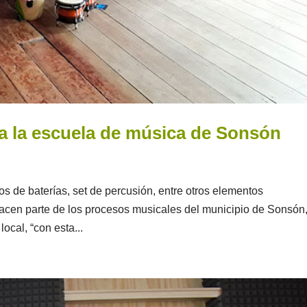
a la escuela de música de Sonsón
gos de baterías, set de percusión, entre otros elementos
hacen parte de los procesos musicales del municipio de Sonsón
ocal, “con esta...