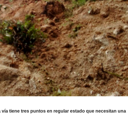
a vía tiene tres puntos en regular estado que necesitan una