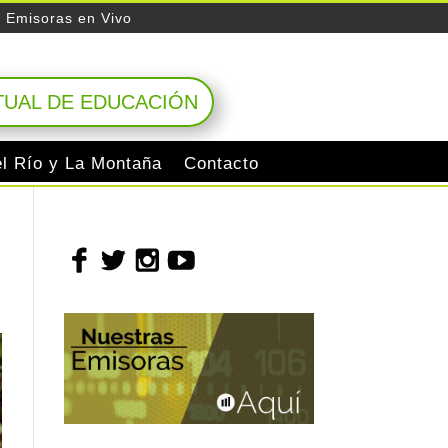
Emisoras en Vivo
TUAL DE EDUCACIÓN
el Río y La Montaña
Contacto