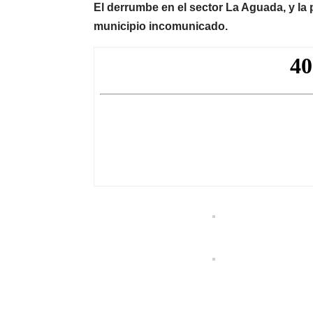
El derrumbe en el sector La Aguada, y la 
municipio incomunicado.