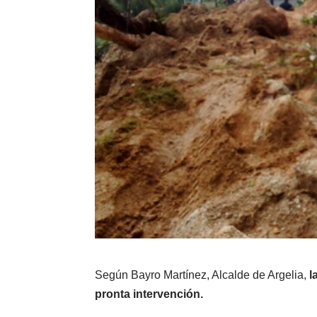
Según Bayro Martínez, Alcalde de Argelia,
l
pronta intervención.