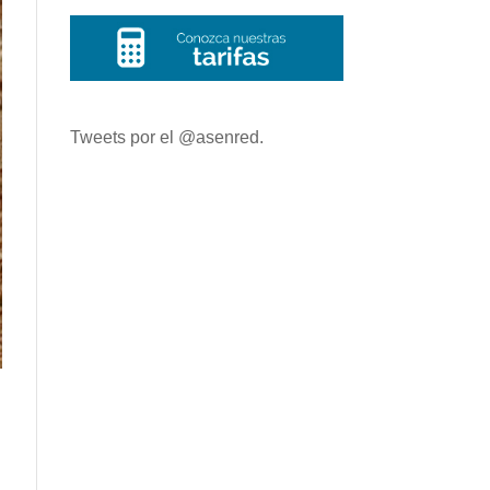
Tweets por el @asenred.