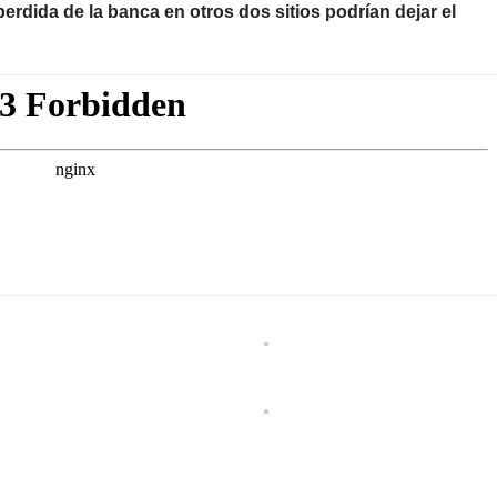
perdida de la banca en otros dos sitios podrían dejar el