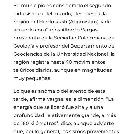
Su municipio es considerado el segundo
nido sísmico del mundo, después de la
región del Hindu kush (Afganistán), y de
acuerdo con Carlos Alberto Vargas,
presidente de la Sociedad Colombiana de
Geología y profesor del Departamento de
Geociencias de la Universidad Nacional, la
región registra hasta 40 movimientos
telúricos diarios, aunque en magnitudes
muy pequeñas.
Lo que es anómalo del evento de esta
tarde, afirma Vargas, es la dimensión. “La
energía que se liberó fue alta y a una
profundidad relativamente grande, a más
de 160 kilómetros”, dice, aunque advierte
que, por lo general, los sismos provenientes