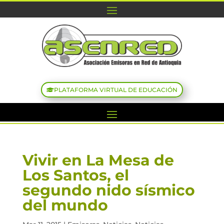
PLATAFORMA VIRTUAL DE EDUCACIÓN
Vivir en La Mesa de
Los Santos, el
segundo nido sísmico
del mundo