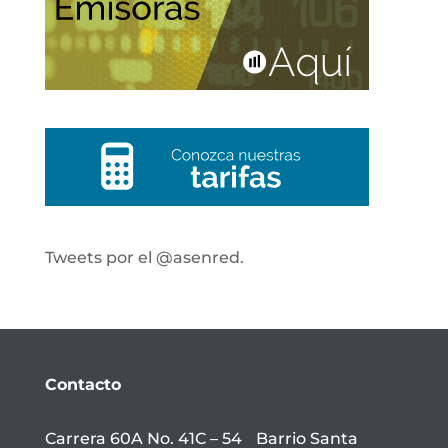
Tweets por el @asenred.
Contacto
Carrera 60A No. 41C – 54 Barrio Santa