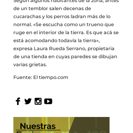
Según algunos habitantes de la zona, antes
de un temblor salen decenas de
cucarachas y los perros ladran más de lo
normal. «Se escucha como un trueno que
ruge en el interior de la tierra. Es que acá se
está acomodando todavía la tierra»,
expresa Laura Rueda Serrano, propietaria
de una tienda en cuyas paredes se dibujan
varias grietas.
Fuente: El tiempo.com