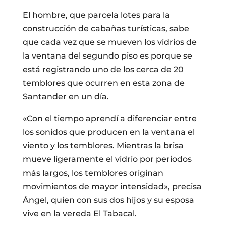
El hombre, que parcela lotes para la
construcción de cabañas turísticas, sabe
que cada vez que se mueven los vidrios de
la ventana del segundo piso es porque se
está registrando uno de los cerca de 20
temblores que ocurren en esta zona de
Santander en un día.
«Con el tiempo aprendí a diferenciar entre
los sonidos que producen en la ventana el
viento y los temblores. Mientras la brisa
mueve ligeramente el vidrio por periodos
más largos, los temblores originan
movimientos de mayor intensidad», precisa
Ángel, quien con sus dos hijos y su esposa
vive en la vereda El Tabacal.