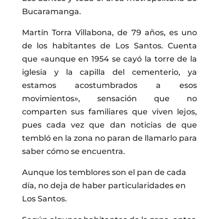
Bucaramanga.
Martín Torra Villabona, de 79 años, es uno
de los habitantes de Los Santos. Cuenta
que «aunque en 1954 se cayó la torre de la
iglesia y la capilla del cementerio, ya
estamos acostumbrados a esos
movimientos», sensación que no
comparten sus familiares que viven lejos,
pues cada vez que dan noticias de que
tembló en la zona no paran de llamarlo para
saber cómo se encuentra.
Aunque los temblores son el pan de cada
día, no deja de haber particularidades en
Los Santos.