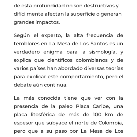
de esta profundidad no son destructivos y
difícilmente afectan la superficie o generan
grandes impactos.
Según el experto, la alta frecuencia de
temblores en La Mesa de Los Santos es un
verdadero enigma para la sismología, y
explica que científicos colombianos y de
varios países han abordado diversas teorías
para explicar este comportamiento, pero el
debate aún continua.
La más conocida tiene que ver con la
presencia de la paleo Placa Caribe, una
placa litosférica de más de 100 km de
espesor que subyace el norte de Colombia,
pero que a su paso por La Mesa de Los