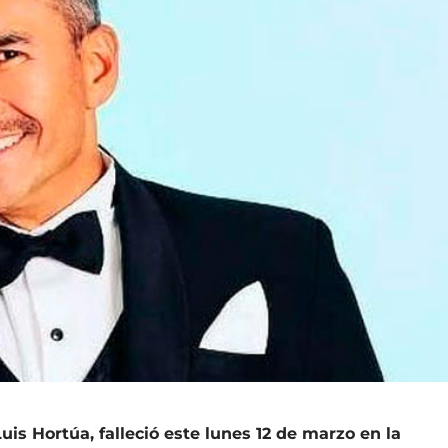
uis Hortúa, falleció este lunes 12 de marzo en la