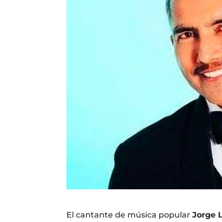
El cantante de música popular
Jorge L