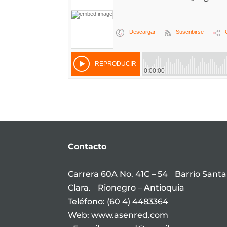
Contacto
Carrera 60A No. 41C – 54 Barrio Santa
Clara. Rionegro – Antioquia
Teléfono: (60 4) 4483364
Web: www.asenred.com