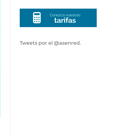
Tweets por el @asenred.