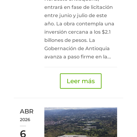
entrará en fase de licitación
entre junio y julio de este
año. La obra contempla una
inversión cercana a los $2.1
billones de pesos. La
Gobernación de Antioquia
avanza a paso firme en la...
Leer más
ABR
2026
6