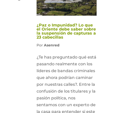
¿Paz o Impunidad? Lo que
el Oriente debe saber sobre
la suspensión de capturas a
23 cabecillas
Por
Asenred
¿Te has preguntado qué está
pasando realmente con los
líderes de bandas criminales
que ahora podrían caminar
por nuestras calles?. Entre la
confusión de los titulares y la
pasión política, nos
sentamos con un experto de
la casa para entender si este