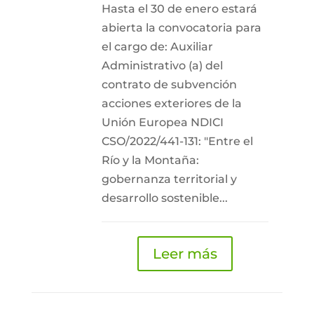
Hasta el 30 de enero estará
abierta la convocatoria para
el cargo de: Auxiliar
Administrativo (a) del
contrato de subvención
acciones exteriores de la
Unión Europea NDICI
CSO/2022/441-131: "Entre el
Río y la Montaña:
gobernanza territorial y
desarrollo sostenible...
Leer más