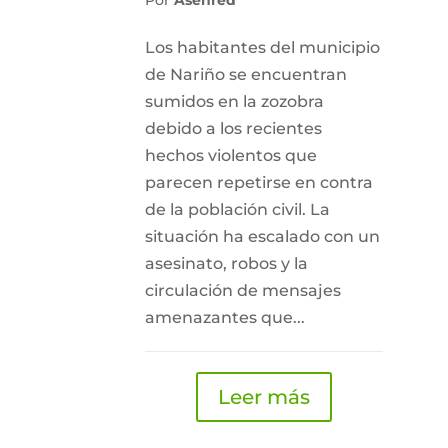
Por
Asenred
Los habitantes del municipio
de Nariño se encuentran
sumidos en la zozobra
debido a los recientes
hechos violentos que
parecen repetirse en contra
de la población civil. La
situación ha escalado con un
asesinato, robos y la
circulación de mensajes
amenazantes que...
Leer más