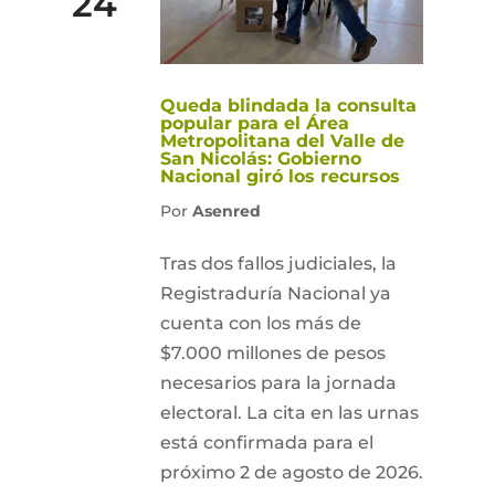
24
Queda blindada la consulta
popular para el Área
Metropolitana del Valle de
San Nicolás: Gobierno
Nacional giró los recursos
Por
Asenred
Tras dos fallos judiciales, la
Registraduría Nacional ya
cuenta con los más de
$7.000 millones de pesos
necesarios para la jornada
electoral. La cita en las urnas
está confirmada para el
próximo 2 de agosto de 2026.