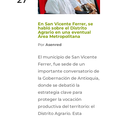
En San Vicente Ferrer, se
habló sobre el Distrito
Agrario en una eventual
Área Metropolitana
Por
Asenred
El municipio de San Vicente
Ferrer, fue sede de un
importante conversatorio de
la Gobernación de Antioquia,
donde se debatió la
estrategia clave para
proteger la vocación
productiva del territorio: el
Distrito Agrario. Esta