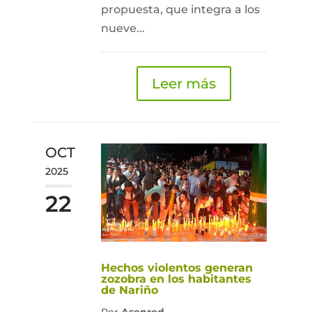
propuesta, que integra a los
nueve...
Leer más
OCT
2025
22
Hechos violentos generan
zozobra en los habitantes
de Nariño