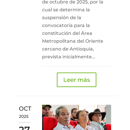
de octubre de 2025, por la
cual se determina la
suspensión de la
convocatoria para la
constitución del Área
Metropolitana del Oriente
cercano de Antioquia,
prevista inicialmente...
Leer más
OCT
2025
27