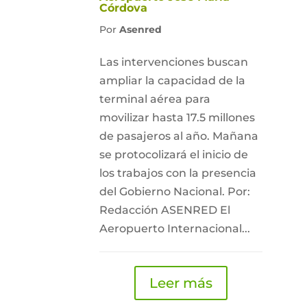
Córdova
Por
Asenred
Las intervenciones buscan
ampliar la capacidad de la
terminal aérea para
movilizar hasta 17.5 millones
de pasajeros al año. Mañana
se protocolizará el inicio de
los trabajos con la presencia
del Gobierno Nacional. Por:
Redacción ASENRED El
Aeropuerto Internacional...
Leer más