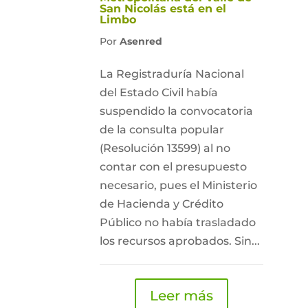
San Nicolás está en el
Limbo
Por
Asenred
La Registraduría Nacional
del Estado Civil había
suspendido la convocatoria
de la consulta popular
(Resolución 13599) al no
contar con el presupuesto
necesario, pues el Ministerio
de Hacienda y Crédito
Público no había trasladado
los recursos aprobados. Sin...
Leer más