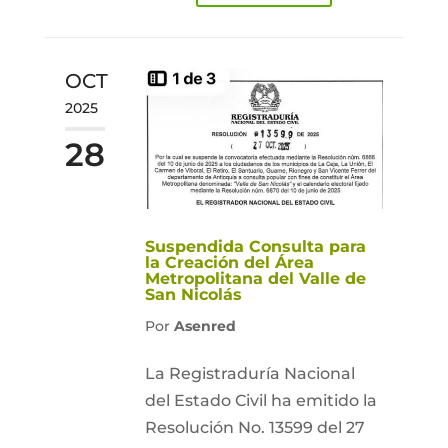
OCT
2025
28
Suspendida Consulta para
la Creación del Área
Metropolitana del Valle de
San Nicolás
Por
Asenred
La Registraduría Nacional
del Estado Civil ha emitido la
Resolución No. 13599 del 27