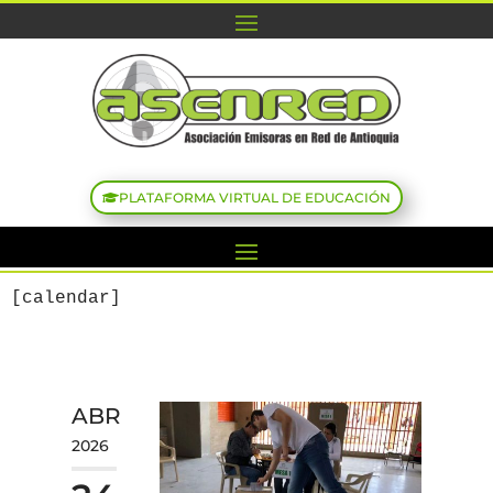
PLATAFORMA VIRTUAL DE EDUCACIÓN
[calendar]
ABR
2026