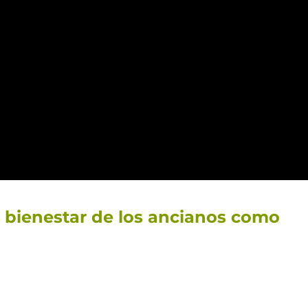
n bienestar de los ancianos como