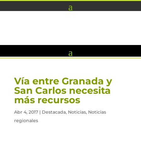
Vía entre Granada y
San Carlos necesita
más recursos
Abr 4, 2017
|
Destacada
,
Noticias
,
Noticias
regionales