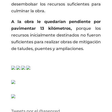
desembolsar los recursos suficientes para
culminar la obra.
A la obra le quedarían pendiente por
pavimentar 13 kilómetros,
porque los
recursos inicialmente destinados no fueron
suficientes para realizar obras de mitigación
de taludes, puentes y ampliaciones.
Tweets por el @asenred.