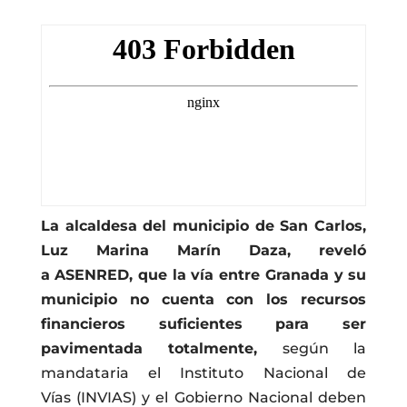
La alcaldesa del municipio de San Carlos,
Luz Marina Marín Daza, reveló
a ASENRED, que la vía entre Granada y su
municipio no cuenta con los recursos
financieros suficientes para ser
pavimentada totalmente,
según la
mandataria el Instituto Nacional de
Vías (INVIAS) y el Gobierno Nacional deben