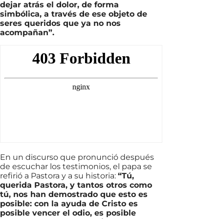
dejar atrás el dolor, de forma
simbólica, a través de ese objeto de
seres queridos que ya no nos
acompañan”.
En un discurso que pronunció después
de escuchar los testimonios, el papa se
refirió a Pastora y a su historia:
“Tú,
querida Pastora, y tantos otros como
tú, nos han demostrado que esto es
posible: con la ayuda de Cristo es
posible vencer el odio, es posible