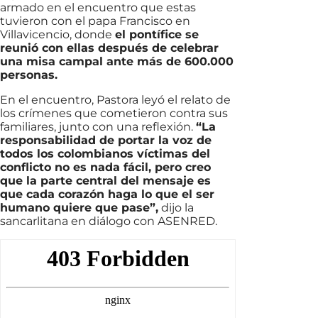
armado en el encuentro que estas
tuvieron con el papa Francisco en
Villavicencio, donde
el pontífice se
reunió con ellas después de celebrar
una misa campal ante más de 600.000
personas.
En el encuentro, Pastora leyó el relato de
los crímenes que cometieron contra sus
familiares, junto con una reflexión.
“La
responsabilidad de portar la voz de
todos los colombianos víctimas del
conflicto no es nada fácil, pero creo
que la parte central del mensaje es
que cada corazón haga lo que el ser
humano quiere que pase”,
dijo la
sancarlitana en diálogo con ASENRED.