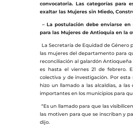
convocatoria. Las categorías para e
exaltar las Mujeres sin Miedo, Constr
– La postulación debe enviarse en 
para las Mujeres de Antioquia en la 
La Secretaría de Equidad de Género pa
las mujeres del departamento para que
reconciliación al galardón Antioqueña d
es hasta el viernes 21 de febrero. E
colectiva y de investigación. Por est
hizo un llamado a las alcaldías, a las 
importantes en los municipios para qu
“Es un llamado para que las visibilicen
las motiven para que se inscriban y p
dijo.