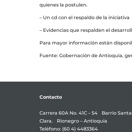
quienes la postulen.
– Un cd con el respaldo de la iniciativa
– Evidencias que respalden el desarrollo 
Para mayor información están disponibl
Fuente: Gobernación de Antioquia, g
Contacto
Carrera 60A No. 41C – 54 Barrio Santa
Clara. Rionegro – Antioquia
Teléfono: (60 4) 4483364