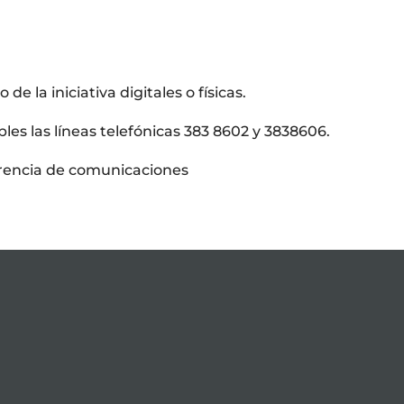
de la iniciativa digitales o físicas.
es las líneas telefónicas 383 8602 y 3838606.
erencia de comunicaciones