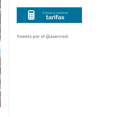
Tweets por el @asenred.