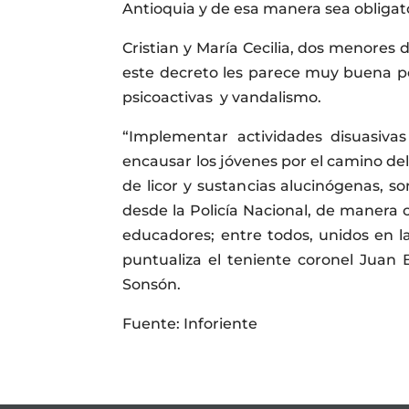
Antioquia y de esa manera sea obligato
Cristian y María Cecilia, dos menores 
este decreto les parece muy buena po
psicoactivas y vandalismo.
“Implementar actividades disuasivas 
encausar los jóvenes por el camino del
de licor y sustancias alucinógenas, s
desde la Policía Nacional, de manera 
educadores; entre todos, unidos en la
puntualiza el teniente coronel Juan 
Sonsón.
Fuente: Inforiente