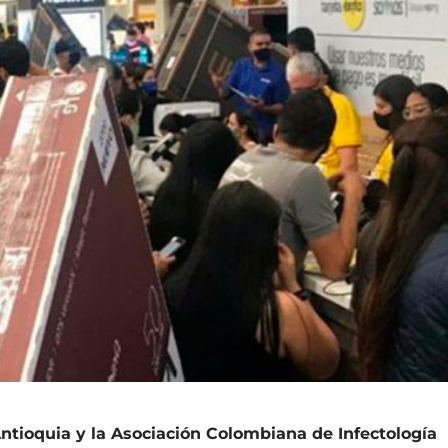
Antioquia y la Asociación Colombiana de Infectología