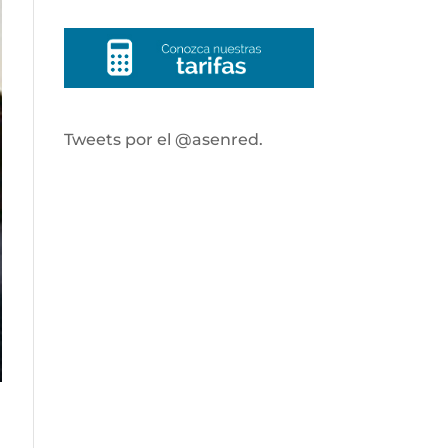
Tweets por el @asenred.