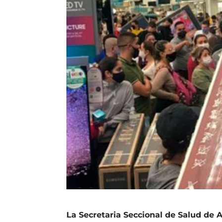
La Secretaria Seccional de Salud de 