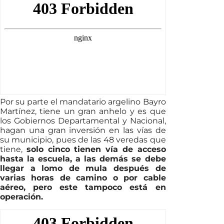
Por su parte el mandatario argelino Bayro
Martínez, tiene un gran anhelo y es que
los Gobiernos Departamental y Nacional,
hagan una gran inversión en las vías de
su municipio, pues de las 48 veredas que
tiene,
solo cinco tienen vía de acceso
hasta la escuela, a las demás se debe
llegar a lomo de mula después de
varias horas de camino o por cable
aéreo, pero este tampoco está en
operación.