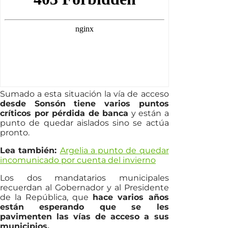
Sumado a esta situación la vía de acceso
desde Sonsón tiene varios puntos
críticos por pérdida de banca
y están a
punto de quedar aislados sino se actúa
pronto.
Lea también:
Argelia a punto de quedar
incomunicado por cuenta del invierno
Los dos mandatarios municipales
recuerdan al Gobernador y al Presidente
de la República, que
hace varios años
están esperando que se les
pavimenten las vías de acceso a sus
municipios.