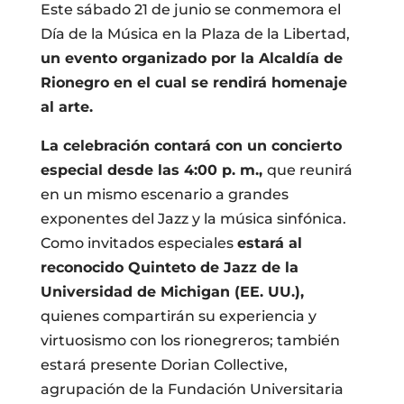
Este sábado 21 de junio se conmemora el
Día de la Música en la Plaza de la Libertad,
un evento organizado por la Alcaldía de
Rionegro en el cual se rendirá homenaje
al arte.
La celebración contará con un concierto
especial desde las 4:00 p. m.,
que reunirá
en un mismo escenario a grandes
exponentes del Jazz y la música sinfónica.
Como invitados especiales
estará al
reconocido Quinteto de Jazz de la
Universidad de Michigan (EE. UU.),
quienes compartirán su experiencia y
virtuosismo con los rionegreros; también
estará presente Dorian Collective,
agrupación de la Fundación Universitaria