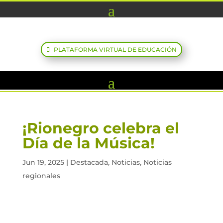
PLATAFORMA VIRTUAL DE EDUCACIÓN
¡Rionegro celebra el
Día de la Música!
Jun 19, 2025
|
Destacada
,
Noticias
,
Noticias
regionales