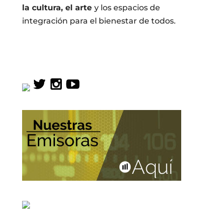
la cultura, el arte
y los espacios de
integración para el bienestar de todos.