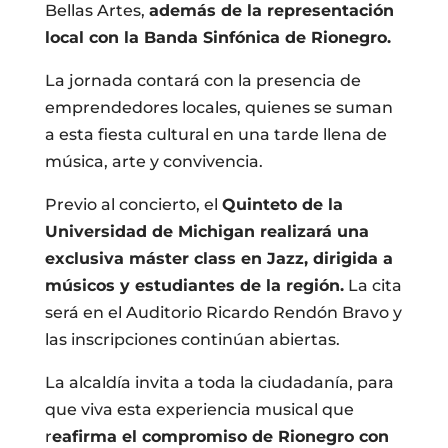
Bellas Artes,
además de la representación
local con la Banda Sinfónica de Rionegro.
La jornada contará con la presencia de
emprendedores locales, quienes se suman
a esta fiesta cultural en una tarde llena de
música, arte y convivencia.
Previo al concierto, el
Quinteto de la
Universidad de Michigan realizará una
exclusiva máster class en Jazz, dirigida a
músicos y estudiantes de la región.
La cita
será en el Auditorio Ricardo Rendón Bravo y
las inscripciones continúan abiertas.
La alcaldía invita a toda la ciudadanía, para
que viva esta experiencia musical que
r
eafirma el compromiso de Rionegro con