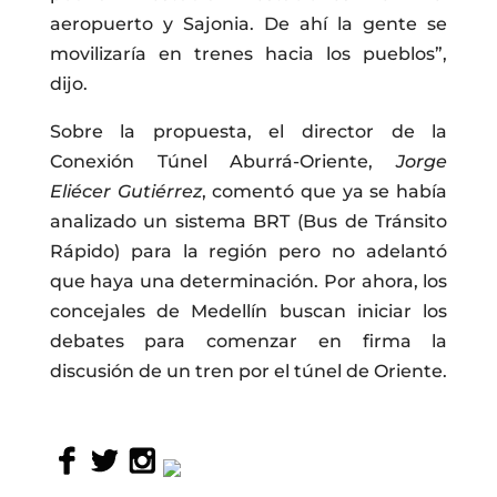
aeropuerto y Sajonia. De ahí la gente se
movilizaría en trenes hacia los pueblos”,
dijo.
Sobre la propuesta, el director de la
Conexión Túnel Aburrá-Oriente,
Jorge
Eliécer Gutiérrez
, comentó que ya se había
analizado un sistema BRT (Bus de Tránsito
Rápido) para la región pero no adelantó
que haya una determinación. Por ahora, los
concejales de Medellín buscan iniciar los
debates para comenzar en firma la
discusión de un tren por el túnel de Oriente.