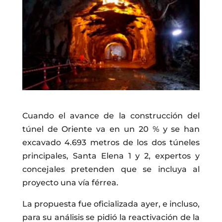
Cuando el avance de la construcción del
túnel de Oriente va en un 20 % y se han
excavado 4.693 metros de los dos túneles
principales, Santa Elena 1 y 2, expertos y
concejales pretenden que se incluya al
proyecto una vía férrea.
La propuesta fue oficializada ayer, e incluso,
para su análisis se pidió la reactivación de la