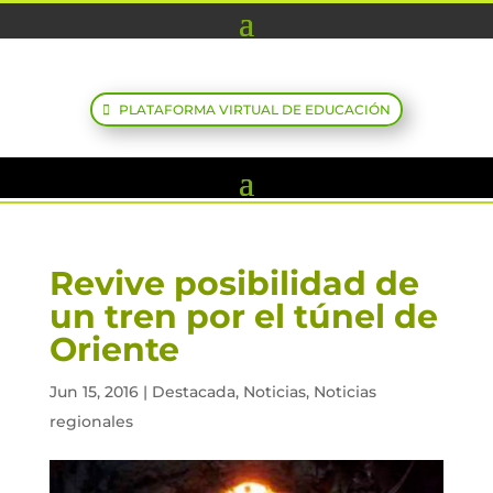
PLATAFORMA VIRTUAL DE EDUCACIÓN
Revive posibilidad de
un tren por el túnel de
Oriente
Jun 15, 2016
|
Destacada
,
Noticias
,
Noticias
regionales