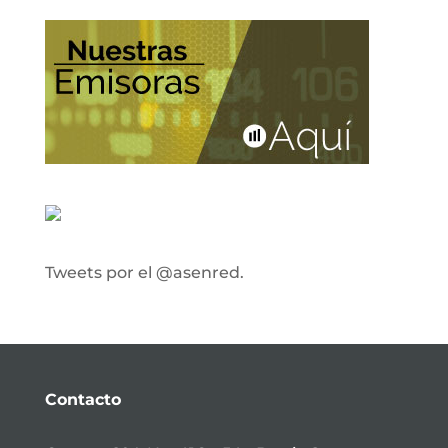
Tweets por el @asenred.
Contacto