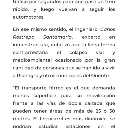
tráfico por segundos para que pase un tren
rápido, y luego vuelvan a seguir los
automotores.
En ese mismo sentido, el ingeniero,
Carlos
Restrepo Santamaría
, experto en
infraestructura, enfatizó que la línea férrea
contrarrestaría el colapso vial y
medioambiental ocasionado por la gran
cantidad de personas que se han ido a vivir
a Rionegro y otros municipios del Oriente.
“El transporte férreo es el que demanda
menos superficie para su movilización
frente a las vías de doble calzada que
pueden tener áreas de más de 25 o 30
metros. El ferrocarril es más dinámico, se
podrían estudiar estaciones en el