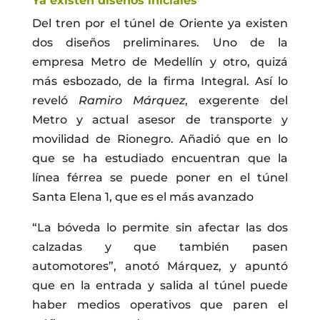
Ya existen diseños iniciales
Del tren por el túnel de Oriente ya existen
dos diseños preliminares. Uno de la
empresa Metro de Medellín y otro, quizá
más esbozado, de la firma Integral. Así lo
reveló
Ramiro Márquez
, exgerente del
Metro y actual asesor de transporte y
movilidad de Rionegro. Añadió que en lo
que se ha estudiado encuentran que la
línea férrea se puede poner en el túnel
Santa Elena 1, que es el más avanzado
“La bóveda lo permite sin afectar las dos
calzadas y que también pasen
automotores”, anotó Márquez, y apuntó
que en la entrada y salida al túnel puede
haber medios operativos que paren el