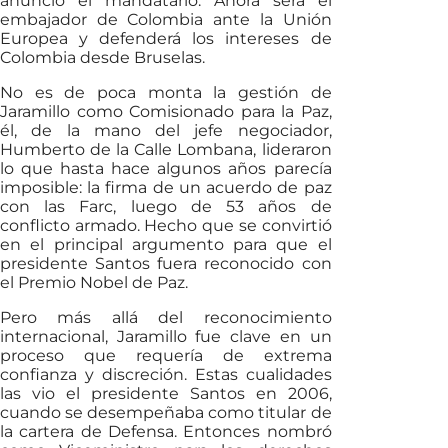
anunció el mandatario. Ahora será el
embajador de Colombia ante la Unión
Europea y defenderá los intereses de
Colombia desde Bruselas.
No es de poca monta la gestión de
Jaramillo como Comisionado para la Paz,
él, de la mano del jefe negociador,
Humberto de la Calle Lombana, lideraron
lo que hasta hace algunos años parecía
imposible: la firma de un acuerdo de paz
con las Farc, luego de 53 años de
conflicto armado. Hecho que se convirtió
en el principal argumento para que el
presidente Santos fuera reconocido con
el Premio Nobel de Paz.
Pero más allá del reconocimiento
internacional, Jaramillo fue clave en un
proceso que requería de extrema
confianza y discreción. Estas cualidades
las vio el presidente Santos en 2006,
cuando se desempeñaba como titular de
la cartera de Defensa. Entonces nombró