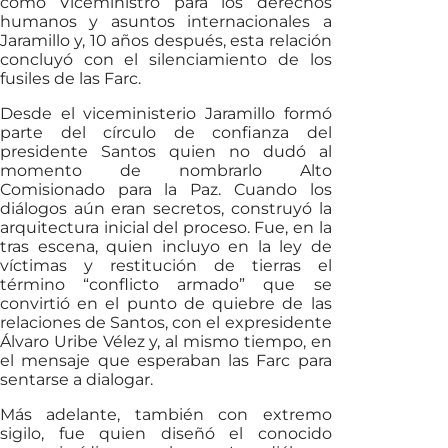
como Viceministro para los derechos
humanos y asuntos internacionales a
Jaramillo y, 10 años después, esta relación
concluyó con el silenciamiento de los
fusiles de las Farc.
Desde el viceministerio Jaramillo formó
parte del círculo de confianza del
presidente Santos quien no dudó al
momento de nombrarlo Alto
Comisionado para la Paz. Cuando los
diálogos aún eran secretos, construyó la
arquitectura inicial del proceso. Fue, en la
tras escena, quien incluyo en la ley de
víctimas y restitución de tierras el
término “conflicto armado” que se
convirtió en el punto de quiebre de las
relaciones de Santos, con el expresidente
Álvaro Uribe Vélez y, al mismo tiempo, en
el mensaje que esperaban las Farc para
sentarse a dialogar.
Más adelante, también con extremo
sigilo, fue quien diseñó el conocido