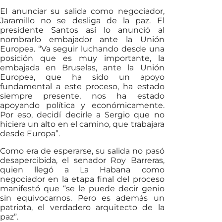
El anunciar su salida como negociador,
Jaramillo no se desliga de la paz. El
presidente Santos así lo anunció al
nombrarlo embajador ante la Unión
Europea. “Va seguir luchando desde una
posición que es muy importante, la
embajada en Bruselas, ante la Unión
Europea, que ha sido un apoyo
fundamental a este proceso, ha estado
siempre presente, nos ha estado
apoyando política y económicamente.
Por eso, decidí decirle a Sergio que no
hiciera un alto en el camino, que trabajara
desde Europa”.
Como era de esperarse, su salida no pasó
desapercibida, el senador Roy Barreras,
quien llegó a La Habana como
negociador en la etapa final del proceso
manifestó que “se le puede decir genio
sin equivocarnos. Pero es además un
patriota, el verdadero arquitecto de la
paz”.