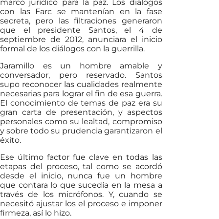
marco jurídico para la paz. Los diálogos
con las Farc se mantenían en la fase
secreta, pero las filtraciones generaron
que el presidente Santos, el 4 de
septiembre de 2012, anunciara el inicio
formal de los diálogos con la guerrilla.
Jaramillo es un hombre amable y
conversador, pero reservado. Santos
supo reconocer las cualidades realmente
necesarias para lograr el fin de esa guerra.
El conocimiento de temas de paz era su
gran carta de presentación, y aspectos
personales como su lealtad, compromiso
y sobre todo su prudencia garantizaron el
éxito.
Ese último factor fue clave en todas las
etapas del proceso, tal como se acordó
desde el inicio, nunca fue un hombre
que contara lo que sucedía en la mesa a
través de los micrófonos. Y, cuando se
necesitó ajustar los el proceso e imponer
firmeza, así lo hizo.