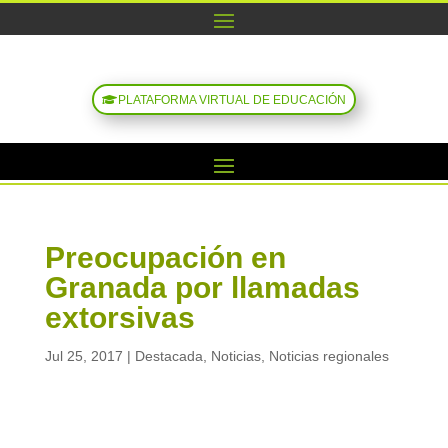
PLATAFORMA VIRTUAL DE EDUCACIÓN
Preocupación en
Granada por llamadas
extorsivas
Jul 25, 2017
|
Destacada
,
Noticias
,
Noticias regionales