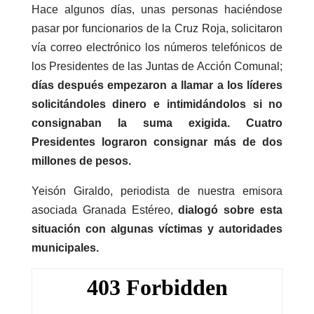
Hace algunos días, unas personas haciéndose
pasar por funcionarios de la Cruz Roja, solicitaron
vía correo electrónico los números telefónicos de
los Presidentes de las Juntas de Acción Comunal;
días después empezaron a llamar a los líderes
solicitándoles dinero e intimidándolos si no
consignaban la suma exigida. Cuatro
Presidentes lograron consignar más de dos
millones de pesos.
Yeisón Giraldo, periodista de nuestra emisora
asociada Granada Estéreo,
dialogó sobre esta
situación con algunas víctimas y autoridades
municipales.