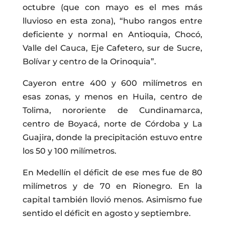
octubre (que con mayo es el mes más
lluvioso en esta zona), “hubo rangos entre
deficiente y normal en Antioquia, Chocó,
Valle del Cauca, Eje Cafetero, sur de Sucre,
Bolívar y centro de la Orinoquia”.
Cayeron entre 400 y 600 milímetros en
esas zonas, y menos en Huila, centro de
Tolima, nororiente de Cundinamarca,
centro de Boyacá, norte de Córdoba y La
Guajira, donde la precipitación estuvo entre
los 50 y 100 milímetros.
En Medellín el déficit de ese mes fue de 80
milímetros y de 70 en Rionegro. En la
capital también llovió menos. Asimismo fue
sentido el déficit en agosto y septiembre.