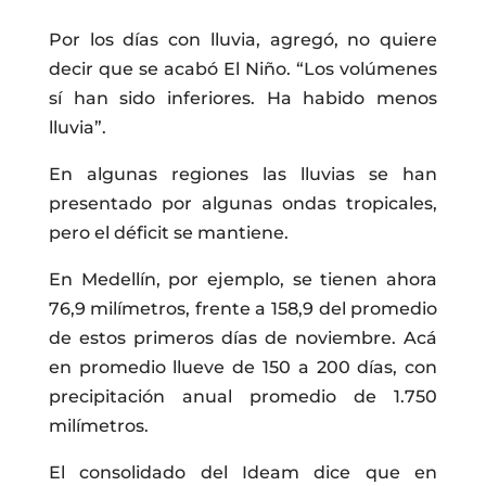
Por los días con lluvia, agregó, no quiere
decir que se acabó El Niño. “Los volúmenes
sí han sido inferiores. Ha habido menos
lluvia”.
En algunas regiones las lluvias se han
presentado por algunas ondas tropicales,
pero el déficit se mantiene.
En Medellín, por ejemplo, se tienen ahora
76,9 milímetros, frente a 158,9 del promedio
de estos primeros días de noviembre. Acá
en promedio llueve de 150 a 200 días, con
precipitación anual promedio de 1.750
milímetros.
El consolidado del Ideam dice que en