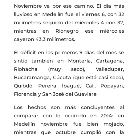
Noviembre va por ese camino. El día más
lluvioso en Medellín fue el viernes 6, con 32
milímetros seguido del miércoles 4 con 32,
mientras en Rionegro ese miércoles
cayeron 43,3 milímetros.
El déficit en los primeros 9 días del mes se
sintió también en Montería, Cartagena,
Riohacha (muy seco), Valledupar,
Bucaramanga, Cúcuta (que está casi seco),
Quibdó, Pereira, Ibagué, Cali, Popayán,
Florencia y San José del Guaviare
Los hechos son más concluyentes al
comparar con lo ocurrido en 2014: en
Medellín noviembre fue bien mojado,
mientras que octubre cumplió con la