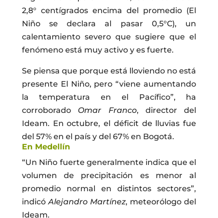
2,8° centígrados encima del promedio (El
Niño se declara al pasar 0,5°C), un
calentamiento severo que sugiere que el
fenómeno está muy activo y es fuerte.
Se piensa que porque está lloviendo no está
presente El Niño, pero “viene aumentando
la temperatura en el Pacífico”, ha
corroborado
Omar Franco
, director del
Ideam. En octubre, el déficit de lluvias fue
del 57% en el país y del 67% en Bogotá.
En Medellín
“Un Niño fuerte generalmente indica que el
volumen de precipitación es menor al
promedio normal en distintos sectores”,
indicó
Alejandro Martínez
, meteorólogo del
Ideam.