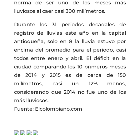
norma de ser uno de los meses más
lluviosos al caer casi 300 milímetros.
Durante los 31 periodos decadales de
registro de lluvias este año en la capital
antioqueña, solo en 8 la lluvia estuvo por
encima del promedio para el periodo, casi
todos entre enero y abril. El déficit en la
ciudad comparando los 10 primeros meses
de 2014 y 2015 es de cerca de 150
milímetros, casi un 12% menos,
considerando que 2014 no fue uno de los
más lluviosos.
Fuente: Elcolombiano.com