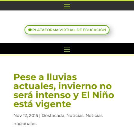
PLATAFORMA VIRTUAL DE EDUCACIÓN
Pese a lluvias
actuales, invierno no
será intenso y El Niño
está vigente
Nov 12, 2015
|
Destacada
,
Noticias
,
Noticias
nacionales