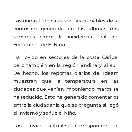
Las ondas tropicales son las culpables de la
confusión generada en las últimas dos
semanas sobre la incidencia real del
Fenómeno de El Niño.
Ha llovido en sectores de la costa Caribe,
pero también en la región andina y al sur.
De hecho, los reportes diarios del Ideam
muestran que la temperatura en las
ciudades que venían imponiendo marca se
ha reducido. Esto ha generado comentarios
entre la ciudadanía que se pregunta si llegó
el invierno y se fue el Niño.
Las lluvias actuales corresponden al