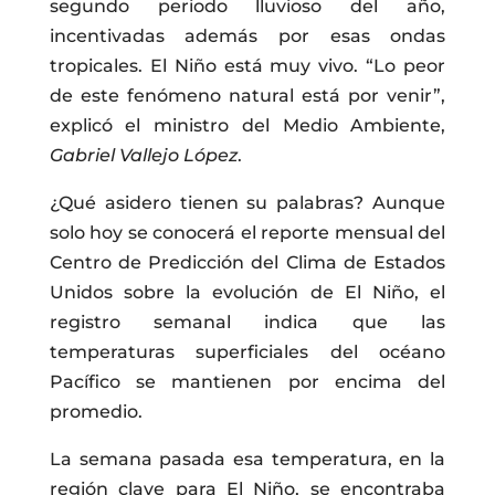
segundo periodo lluvioso del año,
incentivadas además por esas ondas
tropicales. El Niño está muy vivo. “Lo peor
de este fenómeno natural está por venir”,
explicó el ministro del Medio Ambiente,
Gabriel Vallejo López
.
¿Qué asidero tienen su palabras? Aunque
solo hoy se conocerá el reporte mensual del
Centro de Predicción del Clima de Estados
Unidos sobre la evolución de El Niño, el
registro semanal indica que las
temperaturas superficiales del océano
Pacífico se mantienen por encima del
promedio.
La semana pasada esa temperatura, en la
región clave para El Niño, se encontraba