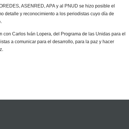
ASOREDES, ASENRED, APA y al PNUD se hizo posible el
 detalle y reconocimiento a los periodistas cuyo día de
.
n con Carlos Iván Lopera, del Programa de las Unidas para el
istas a comunicar para el desarrollo, para la paz y hacer
z.