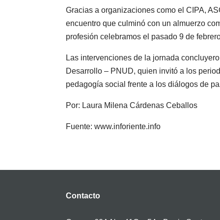
Gracias a organizaciones como el CIPA, 
encuentro que culminó con un almuerzo como
profesión celebramos el pasado 9 de febrero
Las intervenciones de la jornada concluyero
Desarrollo – PNUD, quien invitó a los period
pedagogía social frente a los diálogos de pa
Por: Laura Milena Cárdenas Ceballos
Fuente: www.inforiente.info
Contacto