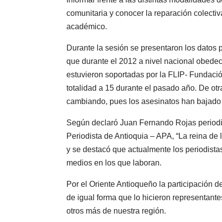
comunitaria y conocer la reparación colectiv
académico.
Durante la sesión se presentaron los dato
que durante el 2012 a nivel nacional obedeci
estuvieron soportadas por la FLIP- Fundaci
totalidad a 15 durante el pasado año. De otr
cambiando, pues los asesinatos han bajado
Según declaró Juan Fernando Rojas periodi
Periodista de Antioquia – APA, “La reina de 
y se destacó que actualmente los periodistas
medios en los que laboran.
Por el Oriente Antioqueño la participación
de igual forma que lo hicieron representante
otros más de nuestra región.