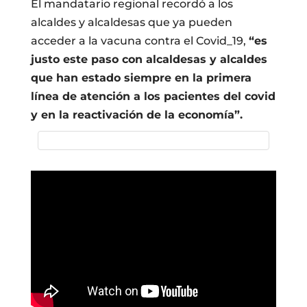
El mandatario regional recordó a los
alcaldes y alcaldesas que ya pueden
acceder a la vacuna contra el Covid_19,
“es
justo este paso con alcaldesas y alcaldes
que han estado siempre en la primera
línea de atención a los pacientes del covid
y en la reactivación de la economía”.