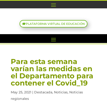
PLATAFORMA VIRTUAL DE EDUCACIÓN
Para esta semana
varían las medidas en
el Departamento para
contener el Covid_19
May 25, 2021
|
Destacada
,
Noticias
,
Noticias
regionales