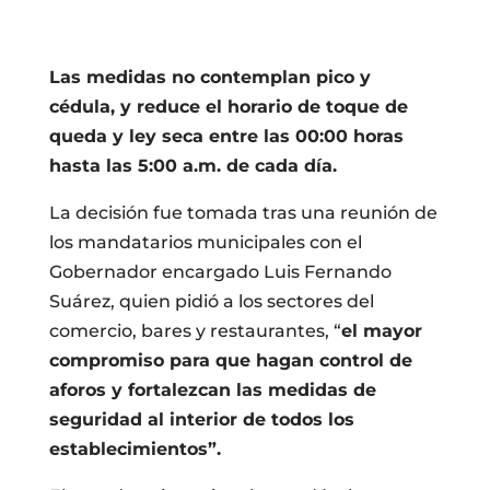
Las medidas no contemplan pico y
cédula, y reduce el horario de toque de
queda y ley seca entre las 00:00 horas
hasta las 5:00 a.m. de cada día.
La decisión fue tomada tras una reunión de
los mandatarios municipales con el
Gobernador encargado Luis Fernando
Suárez, quien pidió a los sectores del
comercio, bares y restaurantes, “
el mayor
compromiso para que hagan control de
aforos y fortalezcan las medidas de
seguridad al interior de todos los
establecimientos”.