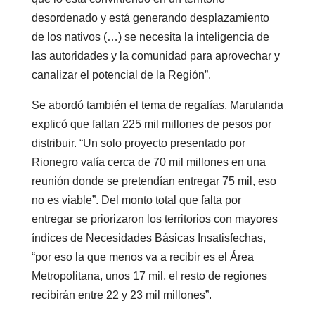
desordenado y está generando desplazamiento
de los nativos (…) se necesita la inteligencia de
las autoridades y la comunidad para aprovechar y
canalizar el potencial de la Región”.
Se abordó también el tema de regalías, Marulanda
explicó que faltan 225 mil millones de pesos por
distribuir. “Un solo proyecto presentado por
Rionegro valía cerca de 70 mil millones en una
reunión donde se pretendían entregar 75 mil, eso
no es viable”. Del monto total que falta por
entregar se priorizaron los territorios con mayores
índices de Necesidades Básicas Insatisfechas,
“por eso la que menos va a recibir es el Área
Metropolitana, unos 17 mil, el resto de regiones
recibirán entre 22 y 23 mil millones”.