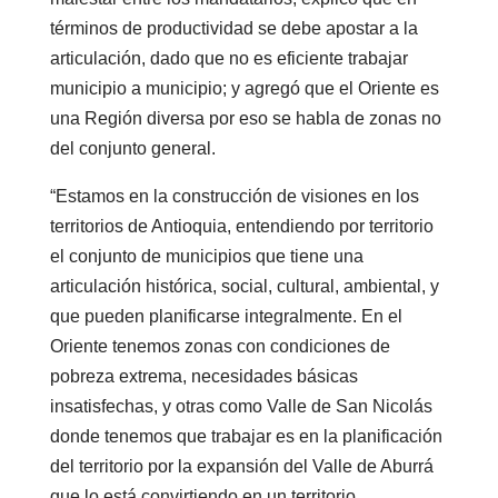
términos de productividad se debe apostar a la
articulación, dado que no es eficiente trabajar
municipio a municipio; y agregó que el Oriente es
una Región diversa por eso se habla de zonas no
del conjunto general.
“Estamos en la construcción de visiones en los
territorios de Antioquia, entendiendo por territorio
el conjunto de municipios que tiene una
articulación histórica, social, cultural, ambiental, y
que pueden planificarse integralmente. En el
Oriente tenemos zonas con condiciones de
pobreza extrema, necesidades básicas
insatisfechas, y otras como Valle de San Nicolás
donde tenemos que trabajar es en la planificación
del territorio por la expansión del Valle de Aburrá
que lo está convirtiendo en un territorio