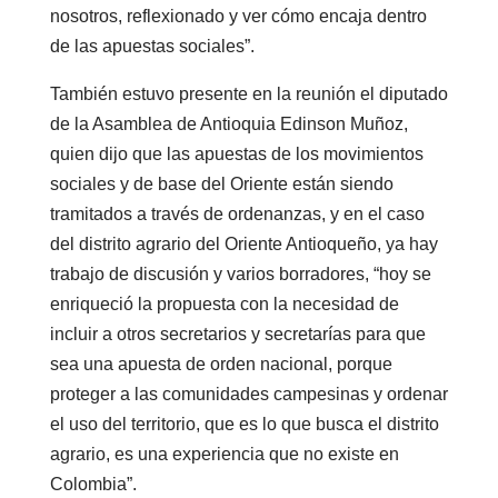
nosotros, reflexionado y ver cómo encaja dentro
de las apuestas sociales”.
También estuvo presente en la reunión el diputado
de la Asamblea de Antioquia Edinson Muñoz,
quien dijo que las apuestas de los movimientos
sociales y de base del Oriente están siendo
tramitados a través de ordenanzas, y en el caso
del distrito agrario del Oriente Antioqueño, ya hay
trabajo de discusión y varios borradores, “hoy se
enriqueció la propuesta con la necesidad de
incluir a otros secretarios y secretarías para que
sea una apuesta de orden nacional, porque
proteger a las comunidades campesinas y ordenar
el uso del territorio, que es lo que busca el distrito
agrario, es una experiencia que no existe en
Colombia”.