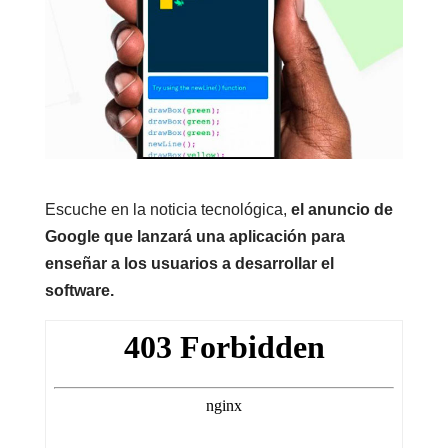
Escuche en la noticia tecnológica,
el anuncio de
Google que lanzará una aplicación para
enseñar a los usuarios a desarrollar el
software.