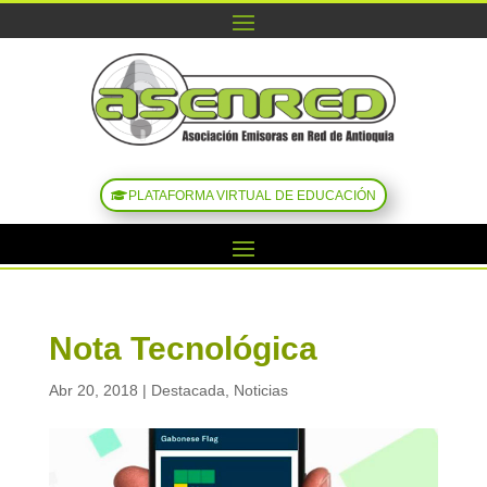
PLATAFORMA VIRTUAL DE EDUCACIÓN
Nota Tecnológica
Abr 20, 2018
|
Destacada
,
Noticias