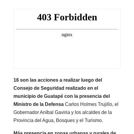
16 son las acciones a realizar luego del
Consejo de Seguridad realizado en el
municipio de Guatapé con la presencia del
Ministro de la Defensa
Carlos Holmes Trujillo, el
Gobernador Aníbal Gaviria y los alcaldes de la
Provincia del Agua, Bosques y el Turismo.
Más presencia en zonas urbanas y rurales de