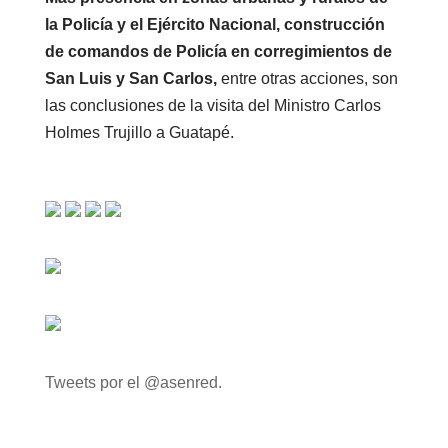
la Policía y el Ejército Nacional, construcción
de comandos de Policía en corregimientos de
San Luis y San Carlos,
entre otras acciones, son
las conclusiones de la visita del Ministro Carlos
Holmes Trujillo a Guatapé.
Tweets por el @asenred.