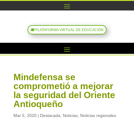
PLATAFORMA VIRTUAL DE EDUCACIÓN
Mindefensa se
comprometió a mejorar
la seguridad del Oriente
Antioqueño
Mar 5, 2020
|
Destacada
,
Noticias
,
Noticias regionales