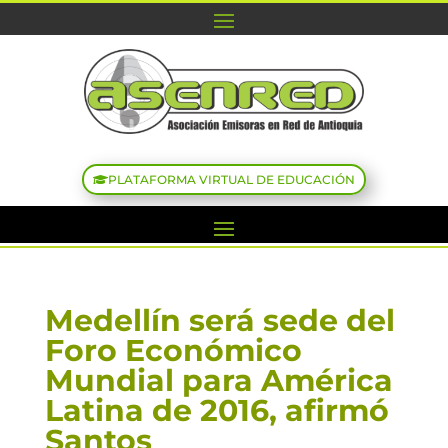
PLATAFORMA VIRTUAL DE EDUCACIÓN
Medellín será sede del
Foro Económico
Mundial para América
Latina de 2016, afirmó
Santos