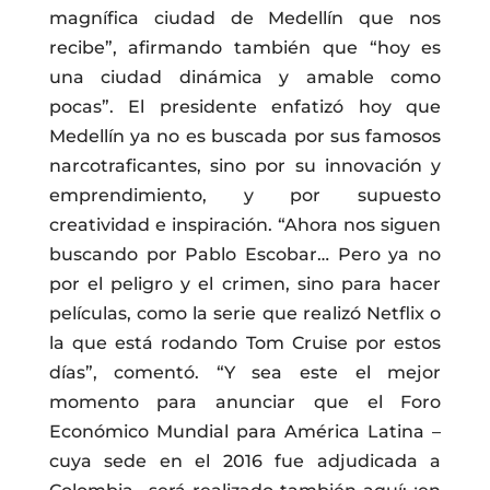
magnífica ciudad de Medellín que nos
recibe”, afirmando también que “hoy es
una ciudad dinámica y amable como
pocas”. El presidente enfatizó hoy que
Medellín ya no es buscada por sus famosos
narcotraficantes, sino por su innovación y
emprendimiento, y por supuesto
creatividad e inspiración. “Ahora nos siguen
buscando por Pablo Escobar… Pero ya no
por el peligro y el crimen, sino para hacer
películas, como la serie que realizó Netflix o
la que está rodando Tom Cruise por estos
días”, comentó. “Y sea este el mejor
momento para anunciar que el Foro
Económico Mundial para América Latina –
cuya sede en el 2016 fue adjudicada a