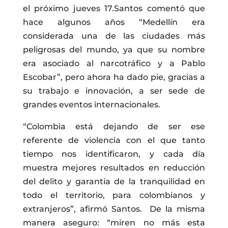
el próximo jueves 17.Santos comentó que
hace algunos años “Medellín era
considerada una de las ciudades más
peligrosas del mundo, ya que su nombre
era asociado al narcotráfico y a Pablo
Escobar”, pero ahora ha dado pie, gracias a
su trabajo e innovación, a ser sede de
grandes eventos internacionales.
“Colombia está dejando de ser ese
referente de violencia con el que tanto
tiempo nos identificaron, y cada día
muestra mejores resultados en reducción
del delito y garantía de la tranquilidad en
todo el territorio, para colombianos y
extranjeros”, afirmó Santos. De la misma
manera aseguro: “miren no más esta