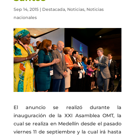
Sep 14, 2015
|
Destacada
,
Noticias
,
Noticias
nacionales
El anuncio se realizó durante la
inauguración de la XXI Asamblea OMT, la
cual se realiza en Medellín desde el pasado
viernes 11 de septiembre y la cual irá hasta