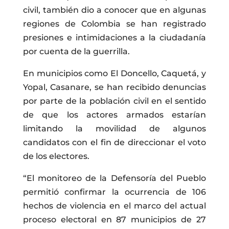
civil, también dio a conocer que en algunas
regiones de Colombia se han registrado
presiones e intimidaciones a la ciudadanía
por cuenta de la guerrilla.
En municipios como El Doncello, Caquetá, y
Yopal, Casanare, se han recibido denuncias
por parte de la población civil en el sentido
de que los actores armados estarían
limitando la movilidad de algunos
candidatos con el fin de direccionar el voto
de los electores.
“El monitoreo de la Defensoría del Pueblo
permitió confirmar la ocurrencia de 106
hechos de violencia en el marco del actual
proceso electoral en 87 municipios de 27