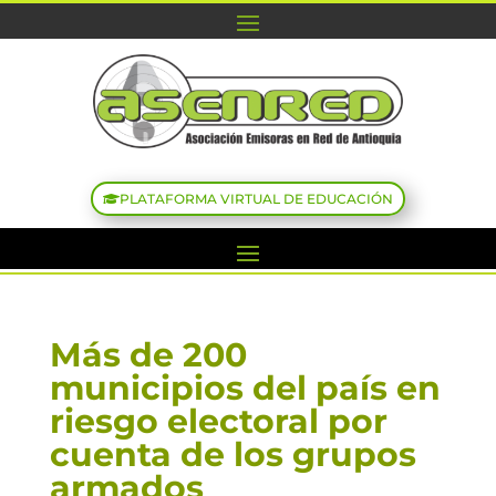
PLATAFORMA VIRTUAL DE EDUCACIÓN
Más de 200
municipios del país en
riesgo electoral por
cuenta de los grupos
armados