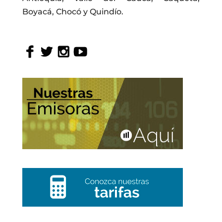
Boyacá, Chocó y Quindío.