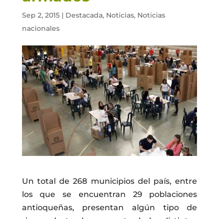
Sep 2, 2015
|
Destacada
,
Noticias
,
Noticias
nacionales
Un total de 268 municipios del país, entre
los que se encuentran 29 poblaciones
antioqueñas, presentan algún tipo de