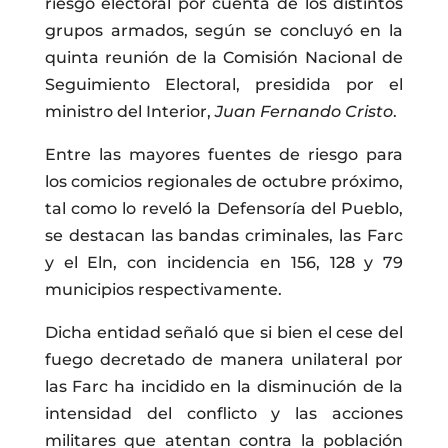
riesgo electoral por cuenta de los distintos
grupos armados, según se concluyó en la
quinta reunión de la Comisión Nacional de
Seguimiento Electoral, presidida por el
ministro del Interior,
Juan Fernando Cristo
.
Entre las mayores fuentes de riesgo para
los comicios regionales de octubre próximo,
tal como lo reveló la Defensoría del Pueblo,
se destacan las bandas criminales, las Farc
y el Eln, con incidencia en 156, 128 y 79
municipios respectivamente.
Dicha entidad señaló que si bien el cese del
fuego decretado de manera unilateral por
las Farc ha incidido en la disminución de la
intensidad del conflicto y las acciones
militares que atentan contra la población