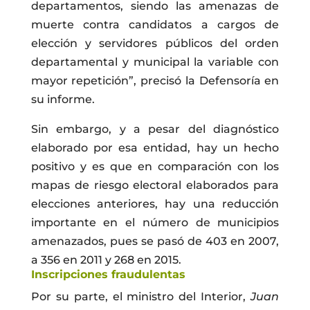
departamentos, siendo las amenazas de
muerte contra candidatos a cargos de
elección y servidores públicos del orden
departamental y municipal la variable con
mayor repetición”, precisó la Defensoría en
su informe.
Sin embargo, y a pesar del diagnóstico
elaborado por esa entidad, hay un hecho
positivo y es que en comparación con los
mapas de riesgo electoral elaborados para
elecciones anteriores, hay una reducción
importante en el número de municipios
amenazados, pues se pasó de 403 en 2007,
a 356 en 2011 y 268 en 2015.
Inscripciones fraudulentas
Por su parte, el ministro del Interior,
Juan