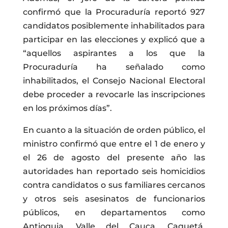
confirmó que la Procuraduría reportó 927
candidatos posiblemente inhabilitados para
participar en las elecciones y explicó que a
“aquellos aspirantes a los que la
Procuraduría ha señalado como
inhabilitados, el Consejo Nacional Electoral
debe proceder a revocarle las inscripciones
en los próximos días”.
En cuanto a la situación de orden público, el
ministro confirmó que entre el 1 de enero y
el 26 de agosto del presente año las
autoridades han reportado seis homicidios
contra candidatos o sus familiares cercanos
y otros seis asesinatos de funcionarios
públicos, en departamentos como
Antioquia, Valle del Cauca, Caquetá,