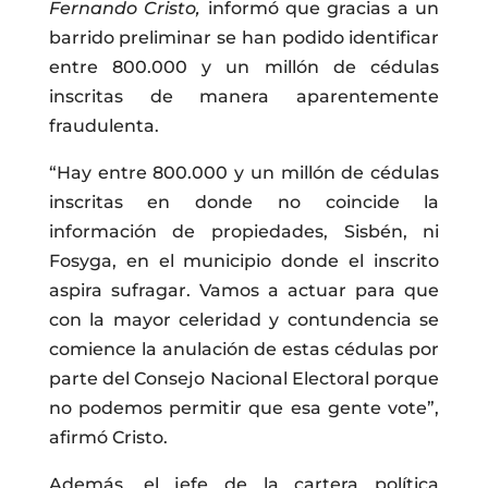
Fernando Cristo,
informó que gracias a un
barrido preliminar se han podido identificar
entre 800.000 y un millón de cédulas
inscritas de manera aparentemente
fraudulenta.
“Hay entre 800.000 y un millón de cédulas
inscritas en donde no coincide la
información de propiedades, Sisbén, ni
Fosyga, en el municipio donde el inscrito
aspira sufragar. Vamos a actuar para que
con la mayor celeridad y contundencia se
comience la anulación de estas cédulas por
parte del Consejo Nacional Electoral porque
no podemos permitir que esa gente vote”,
afirmó Cristo.
Además, el jefe de la cartera política