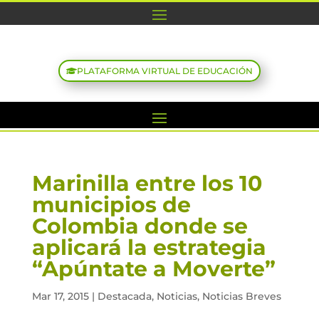
PLATAFORMA VIRTUAL DE EDUCACIÓN
Marinilla entre los 10
municipios de
Colombia donde se
aplicará la estrategia
“Apúntate a Moverte”
Mar 17, 2015
|
Destacada
,
Noticias
,
Noticias Breves