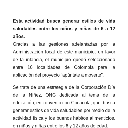
Esta actividad busca generar estilos de vida
saludables entre los niños y niñas de 6 a 12
años.
Gracias a las gestiones adelantadas por la
Administración local de este municipio, en favor
de la infancia, el municipio quedó seleccionado
entre 10 localidades de Colombia para la
aplicación del proyecto “apúntate a moverte”.
Se trata de una estrategia de la Corporación Día
de la Niñez, ONG dedicada al tema de la
educación, en convenio con Cocacola, que busca
generar estilos de vida saludables por medio de la
actividad física y los buenos hábitos alimenticios,
en niños y niñas entre los 6 y 12 años de edad.