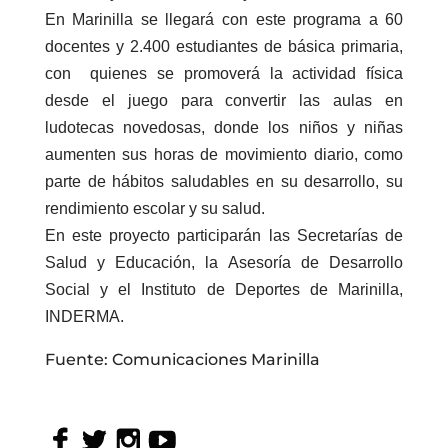
En Marinilla se llegará con este programa a 60
docentes y 2.400 estudiantes de básica primaria,
con quienes se promoverá la actividad física
desde el juego para convertir las aulas en
ludotecas novedosas, donde los niños y niñas
aumenten sus horas de movimiento diario, como
parte de hábitos saludables en su desarrollo, su
rendimiento escolar y su salud.
En este proyecto participarán las Secretarías de
Salud y Educación, la Asesoría de Desarrollo
Social y el Instituto de Deportes de Marinilla,
INDERMA.
Fuente: Comunicaciones Marinilla