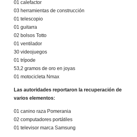
01 calefactor
03 herramientas de construcción
01 telescopio
01 guitarra
02 bolsos Totto
01 ventilador
30 videojuegos
01 trípode
53,2 gramos de oro en joyas
01 motocicleta Nmax
Las autoridades reportaron la recuperación de
varios elementos:
01 canino raza Pomerania
02 computadores portátiles
01 televisor marca Samsung