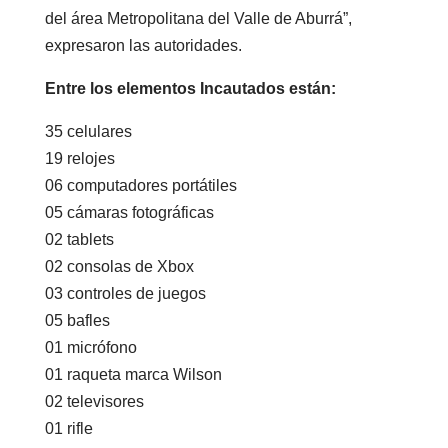
del área Metropolitana del Valle de Aburrá”,
expresaron las autoridades.
Entre los elementos Incautados están:
35 celulares
19 relojes
06 computadores portátiles
05 cámaras fotográficas
02 tablets
02 consolas de Xbox
03 controles de juegos
05 bafles
01 micrófono
01 raqueta marca Wilson
02 televisores
01 rifle