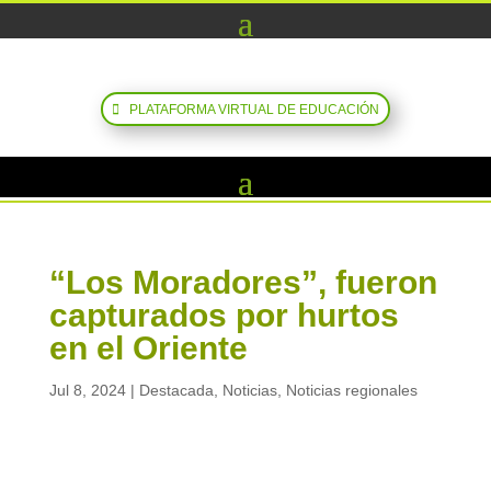
PLATAFORMA VIRTUAL DE EDUCACIÓN
“Los Moradores”, fueron
capturados por hurtos
en el Oriente
Jul 8, 2024
|
Destacada
,
Noticias
,
Noticias regionales