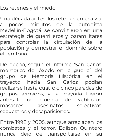
Los retenes y el miedo
Una década antes, los retenes en esa vía,
a pocos minutos de la autopista
Medellín-Bogotá, se convirtieron en una
estrategia de guerrilleros y paramilitares
para controlar la circulación de la
población y demostrar el dominio sobre
el territorio.
De hecho, según el informe ‘San Carlos,
memorias del éxodo en la guerra’, del
grupo de Memoria Histórica, en el
trayecto hacia San Carlos podían
realizarse hasta cuatro o cinco paradas de
grupos armados, y la mayoría fueron
antesala de quema de vehículos,
masacres, asesinatos selectivos,
secuestros y desapariciones.
Entre 1998 y 2005, aunque arreciaban los
combates y el terror, Edilson Quintero
nunca dejó de transportarse en su