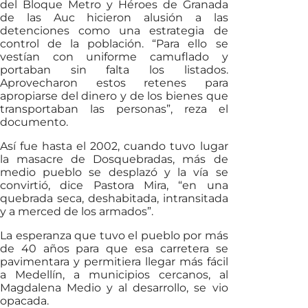
del Bloque Metro y Héroes de Granada
de las Auc hicieron alusión a las
detenciones como una estrategia de
control de la población. “Para ello se
vestían con uniforme camuflado y
portaban sin falta los listados.
Aprovecharon estos retenes para
apropiarse del dinero y de los bienes que
transportaban las personas”, reza el
documento.
Así fue hasta el 2002, cuando tuvo lugar
la masacre de Dosquebradas, más de
medio pueblo se desplazó y la vía se
convirtió, dice Pastora Mira, “en una
quebrada seca, deshabitada, intransitada
y a merced de los armados”.
La esperanza que tuvo el pueblo por más
de 40 años para que esa carretera se
pavimentara y permitiera llegar más fácil
a Medellín, a municipios cercanos, al
Magdalena Medio y al desarrollo, se vio
opacada.