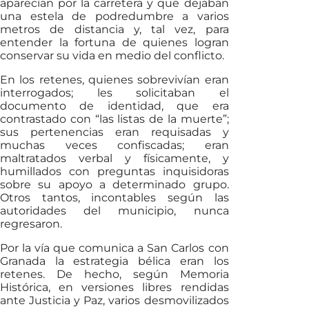
aparecían por la carretera y que dejaban
una estela de podredumbre a varios
metros de distancia y, tal vez, para
entender la fortuna de quienes logran
conservar su vida en medio del conflicto.
En los retenes, quienes sobrevivían eran
interrogados; les solicitaban el
documento de identidad, que era
contrastado con “las listas de la muerte”;
sus pertenencias eran requisadas y
muchas veces confiscadas; eran
maltratados verbal y físicamente, y
humillados con preguntas inquisidoras
sobre su apoyo a determinado grupo.
Otros tantos, incontables según las
autoridades del municipio, nunca
regresaron.
Por la vía que comunica a San Carlos con
Granada la estrategia bélica eran los
retenes. De hecho, según Memoria
Histórica, en versiones libres rendidas
ante Justicia y Paz, varios desmovilizados