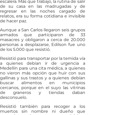
escalera. Más que trabajo, la rutina de salir
de su casa en las madrugadas y de
regresar en las noches cargado de
relatos, era su forma cotidiana e invisible
de hacer paz.
Aunque a San Carlos llegaron seis grupos
armados que participaron de 33
masacres y obligaron a cerca de 20.000
personas a desplazarse, Edilson fue uno
de los 5.000 que resistió.
Resistió para transportar por la temida vía
a quienes debían ir de urgencia a
Medellín para una cita médica, a quienes
no vieron más opción que huir con sus
gallinas y sus trastos y a quienes debían
buscar alimentos en municipios
cercanos, porque en el suyo las vitrinas
de graneros y tiendas daban
desconsuelo.
Resistió también para recoger a los
muertos sin nombre ni dueño que