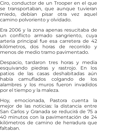
Ciro, conductor de un Trooper en el que
se transportaban, que aunque tuvieran
miedo, debían pisar otra vez aquel
camino polvoriento y olvidado.
Era 2006 y la zona apenas resucitaba de
un conflicto armado sangriento, cuya
arteria principal fue esa carretera de 42
kilómetros, dos horas de recorrido y
menos de medio tramo pavimentado.
Despacio, tardaron tres horas y media
esquivando piedras y rastrojo. En los
patios de las casas deshabitadas aún
había camuflados colgando de los
alambres y los muros fueron invadidos
por el tiempo y la maleza.
Hoy, emocionada, Pastora cuenta la
mejor de las noticias: la distancia entre
San Carlos y Granada se reducirá de 75 a
40 minutos con la pavimentación de 24
kilómetros de camino de herradura que
faltaban.