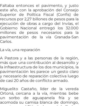
Faltaba entonces el pavimento, y justo
este año, con la aprobación del Consejo
Superior de Política Fiscal (Confis) de
recursos por 2,27 billones de pesos para la
ejecución de obras a cargo del Invías, el
Gobierno Nacional entregó los 32.000
millones de pesos necesarios para la
pavimentación de la vía Granada-San
Carlos.
La vía, una reparación
A Pastora y a las personas de la región,
más que una contribución al desarrollo y
la infraestructura de los dos municipios, la
pavimentación les parece un gesto claro
y necesario de reparación colectiva luego
de casi 20 años de conflicto armado.
Miguelito Castaño, líder de la vereda
Ortoná, cercana a la vía, mientras bebe
un sorbo de aguapanela fría y se
acomoda su camisa blanca de domingo,