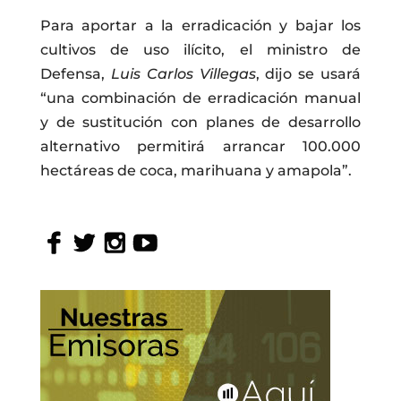
Para aportar a la erradicación y bajar los
cultivos de uso ilícito, el ministro de
Defensa,
Luis Carlos Villegas
, dijo se usará
“una combinación de erradicación manual
y de sustitución con planes de desarrollo
alternativo permitirá arrancar 100.000
hectáreas de coca, marihuana y amapola”.