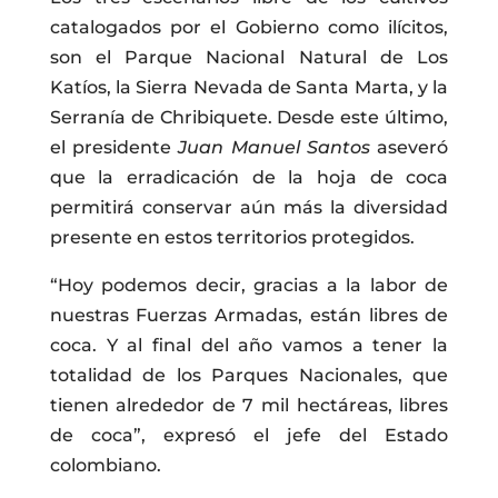
catalogados por el Gobierno como ilícitos,
son el Parque Nacional Natural de Los
Katíos, la Sierra Nevada de Santa Marta, y la
Serranía de Chribiquete. Desde este último,
el presidente
Juan Manuel Santos
aseveró
que la erradicación de la hoja de coca
permitirá conservar aún más la diversidad
presente en estos territorios protegidos.
“Hoy podemos decir, gracias a la labor de
nuestras Fuerzas Armadas, están libres de
coca. Y al final del año vamos a tener la
totalidad de los Parques Nacionales, que
tienen alrededor de 7 mil hectáreas, libres
de coca”, expresó el jefe del Estado
colombiano.