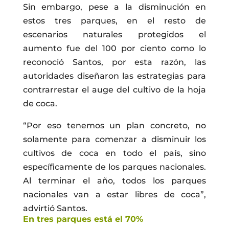
Sin embargo, pese a la disminución en
estos tres parques, en el resto de
escenarios naturales protegidos el
aumento fue del 100 por ciento como lo
reconoció Santos, por esta razón, las
autoridades diseñaron las estrategias para
contrarrestar el auge del cultivo de la hoja
de coca.
“Por eso tenemos un plan concreto, no
solamente para comenzar a disminuir los
cultivos de coca en todo el país, sino
específicamente de los parques nacionales.
Al terminar el año, todos los parques
nacionales van a estar libres de coca”,
advirtió Santos.
En tres parques está el 70%