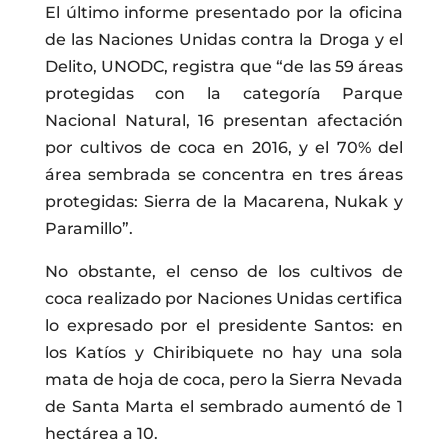
El último informe presentado por la oficina
de las Naciones Unidas contra la Droga y el
Delito, UNODC, registra que “de las 59 áreas
protegidas con la categoría Parque
Nacional Natural, 16 presentan afectación
por cultivos de coca en 2016, y el 70% del
área sembrada se concentra en tres áreas
protegidas: Sierra de la Macarena, Nukak y
Paramillo”.
No obstante, el censo de los cultivos de
coca realizado por Naciones Unidas certifica
lo expresado por el presidente Santos: en
los Katíos y Chiribiquete no hay una sola
mata de hoja de coca, pero la Sierra Nevada
de Santa Marta el sembrado aumentó de 1
hectárea a 10.