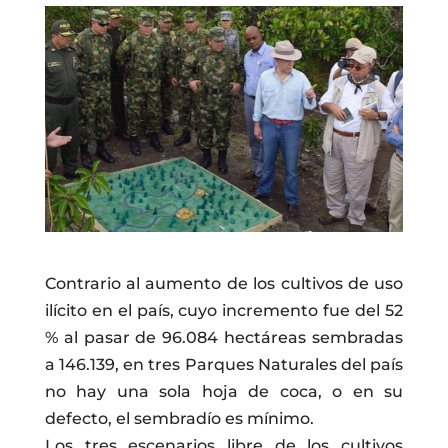
Contrario al aumento de los cultivos de uso
ilícito en el país, cuyo incremento fue del 52
% al pasar de 96.084 hectáreas sembradas
a 146.139, en tres Parques Naturales del país
no hay una sola hoja de coca, o en su
defecto, el sembradío es mínimo.
Los tres escenarios libre de los cultivos