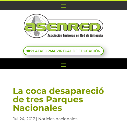
PLATAFORMA VIRTUAL DE EDUCACIÓN
La coca desapareció
de tres Parques
Nacionales
Jul 24, 2017
|
Noticias nacionales