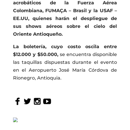
acrobáticos de la Fuerza Aérea
Colombiana, FUMAÇA – Brasil y la USAF –
EE.UU, quienes harán el despliegue de
sus shows aéreos sobre el cielo del
Oriente Antioqueño.
La boletería, cuyo costo oscila entre
$12.000 y $50.000,
se encuentra disponible
las taquillas dispuestas durante el evento
en el Aeropuerto José María Córdova de
Rionegro, Antioquia.