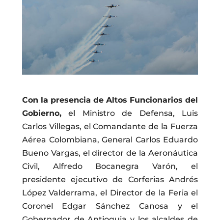
Con la presencia de Altos Funcionarios del
Gobierno,
el Ministro de Defensa, Luis
Carlos Villegas, el Comandante de la Fuerza
Aérea Colombiana, General Carlos Eduardo
Bueno Vargas, el director de la Aeronáutica
Civil, Alfredo Bocanegra Varón, el
presidente ejecutivo de Corferias Andrés
López Valderrama, el Director de la Feria el
Coronel Edgar Sánchez Canosa y el
Gobernador de Antioquia y los alcaldes de