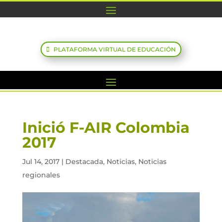
PLATAFORMA VIRTUAL DE EDUCACIÓN
Inició F-AIR Colombia
2017
Jul 14, 2017
|
Destacada
,
Noticias
,
Noticias
regionales