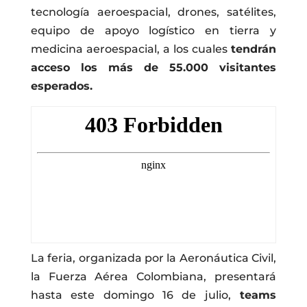
tecnología aeroespacial, drones, satélites,
equipo de apoyo logístico en tierra y
medicina aeroespacial, a los cuales
tendrán
acceso los más de 55.000 visitantes
esperados.
La feria, organizada por la Aeronáutica Civil,
la Fuerza Aérea Colombiana, presentará
hasta este domingo 16 de julio,
teams