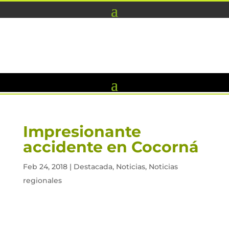
Impresionante
accidente en Cocorná
Feb 24, 2018
|
Destacada
,
Noticias
,
Noticias
regionales