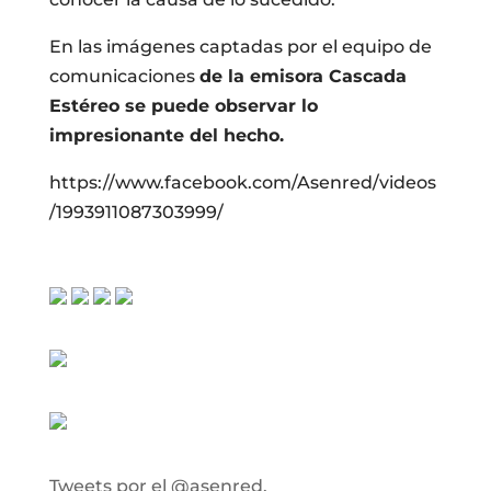
En las imágenes captadas por el equipo de
comunicaciones
de la emisora Cascada
Estéreo se puede observar lo
impresionante del hecho.
https://www.facebook.com/Asenred/videos
/1993911087303999/
Tweets por el @asenred.