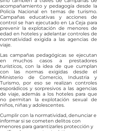
sino también a través de campañas de
acompañamiento y pedagogía desde la
Policía Nacional en temas de turismo.
Campañas educativas y acciones de
control se han ejecutado en La Ceja para
prevenir la explotación de menores de
edad en hoteles y adelantar controles de
normatividad exigida a las agencias de
viaje.
Las campañas pedagógicas se ejecutan
en muchos casos a prestadores
turísticos, con la idea de que cumplan
con las normas exigidas desde el
Ministerio de Comercio, Industria y
Turismo, por eso se realizan controles
esporádicos y sorpresivos a las agencias
de viaje, además a los hoteles para que
no permitan la explotación sexual de
niños, niñas y adolescentes.
Cumplir con la normatividad, denunciar e
informar si se cometen delitos con
menores para garantizarles protección y