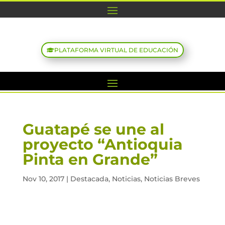
PLATAFORMA VIRTUAL DE EDUCACIÓN
Guatapé se une al
proyecto “Antioquia
Pinta en Grande”
Nov 10, 2017
|
Destacada
,
Noticias
,
Noticias Breves