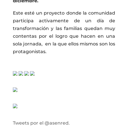
diciembre.
Este esté un proyecto donde la comunidad
participa activamente de un día de
transformación y las familias quedan muy
contentas por el logro que hacen en una
sola jornada, en la que ellos mismos son los
protagonistas.
Tweets por el @asenred.