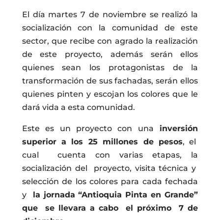
El día martes 7 de noviembre se realizó la
socialización con la comunidad de este
sector, que recibe con agrado la realización
de este proyecto, además serán ellos
quienes sean los protagonistas de la
transformación de sus fachadas, serán ellos
quienes pinten y escojan los colores que le
dará vida a esta comunidad.
Este es un proyecto con una
inversión
superior a los 25 millones de pesos
, el
cual cuenta con varias etapas, la
socialización del proyecto, visita técnica y
selección de los colores para cada fechada
y
la jornada “Antioquia Pinta en Grande”
que se llevara a cabo el próximo 7 de