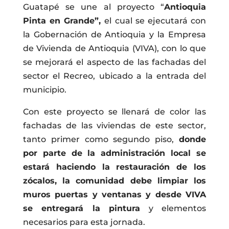
Guatapé se une al proyecto “
Antioquia
Pinta en Grande”,
el cual se ejecutará con
la Gobernación de Antioquia y la Empresa
de Vivienda de Antioquia (VIVA), con lo que
se mejorará el aspecto de las fachadas del
sector el Recreo, ubicado a la entrada del
municipio.
Con este proyecto se llenará de color las
fachadas de las viviendas de este sector,
tanto primer como segundo piso,
donde
por parte de la administración local se
estará haciendo la restauración de los
zócalos, la comunidad debe limpiar los
muros puertas y ventanas y desde VIVA
se entregará la pintura
y elementos
necesarios para esta jornada.