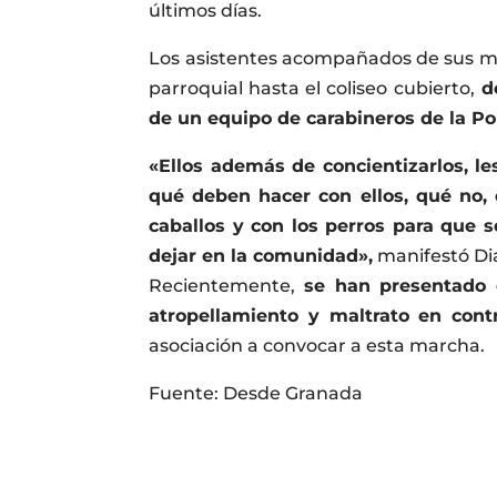
últimos días.
Los asistentes acompañados de sus mas
parroquial hasta el coliseo cubierto,
do
de un equipo de carabineros de la Pol
«Ellos además de concientizarlos, 
qué deben hacer con ellos, qué no,
caballos y con los perros para que
dejar en la comunidad»,
manifestó Dia
Recientemente,
se han presentado 
atropellamiento y maltrato en cont
asociación a convocar a esta marcha.
Fuente: Desde Granada