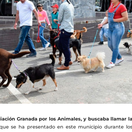
ciación Granada por los Animales, y buscaba llamar l
ue se ha presentado en este municipio durante lo