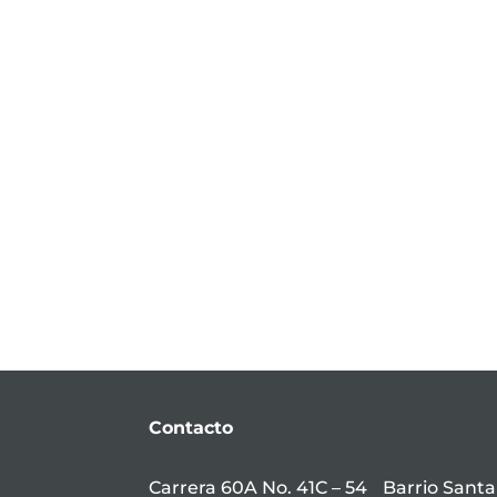
Contacto
Carrera 60A No. 41C – 54 Barrio Santa