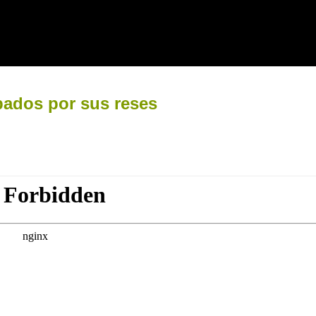
pados por sus reses