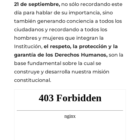
21 de septiembre,
no sólo recordando este
día para hablar de su importancia, sino
también generando conciencia a todos los
ciudadanos y recordando a todos los
hombres y mujeres que integran la
Institución,
el respeto, la protección y la
garantía de los Derechos Humanos,
son la
base fundamental sobre la cual se
construye y desarrolla nuestra misión
constitucional.