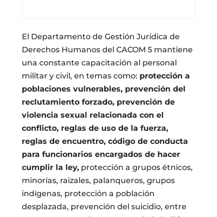
El Departamento de Gestión Jurídica de
Derechos Humanos del CACOM 5 mantiene
una constante capacitación al personal
militar y civil, en temas como:
protección a
poblaciones vulnerables, prevención del
reclutamiento forzado, prevención de
violencia sexual relacionada con el
conflicto, reglas de uso de la fuerza,
reglas de encuentro, código de conducta
para funcionarios encargados de hacer
cumplir la ley,
protección a grupos étnicos,
minorías, raizales, palanqueros, grupos
indígenas, protección a población
desplazada, prevención del suicidio, entre