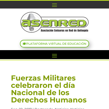
PLATAFORMA VIRTUAL DE EDUCACIÓN
Fuerzas Militares
celebraron el día
Nacional de los
Derechos Humanos