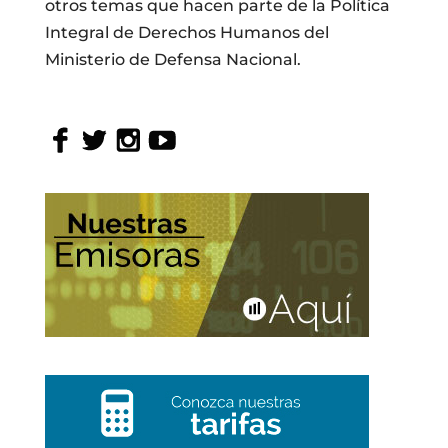
otros temas que hacen parte de la Política
Integral de Derechos Humanos del
Ministerio de Defensa Nacional.