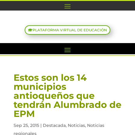
PLATAFORMA VIRTUAL DE EDUCACIÓN
Estos son los 14
municipios
antioqueños que
tendrán Alumbrado de
EPM
Sep 25, 2015
|
Destacada
,
Noticias
,
Noticias
regionales