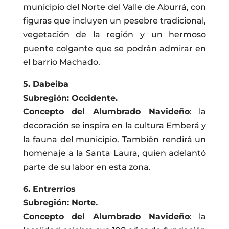
municipio del Norte del Valle de Aburrá, con
figuras que incluyen un pesebre tradicional,
vegetación de la región y un hermoso
puente colgante que se podrán admirar en
el barrio Machado.
5. Dabeiba
Subregión: Occidente.
Concepto del Alumbrado Navideño
: la
decoración se inspira en la cultura Emberá y
la fauna del municipio. También rendirá un
homenaje a la Santa Laura, quien adelantó
parte de su labor en esta zona.
6. Entrerríos
Subregión: Norte.
Concepto del Alumbrado Navideño
: la