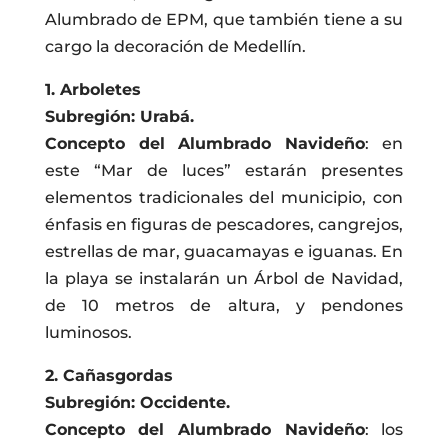
Alumbrado de EPM, que también tiene a su
cargo la decoración de Medellín.
1. Arboletes
Subregión: Urabá.
Concepto del Alumbrado Navideño
: en
este “Mar de luces” estarán presentes
elementos tradicionales del municipio, con
énfasis en figuras de pescadores, cangrejos,
estrellas de mar, guacamayas e iguanas. En
la playa se instalarán un Árbol de Navidad,
de 10 metros de altura, y pendones
luminosos.
2. Cañasgordas
Subregión: Occidente.
Concepto del Alumbrado Navideño
: los