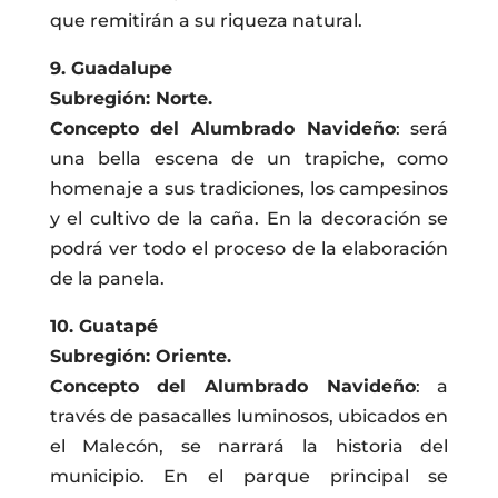
que remitirán a su riqueza natural.
9. Guadalupe
Subregión: Norte.
Concepto del Alumbrado Navideño
: será
una bella escena de un trapiche, como
homenaje a sus tradiciones, los campesinos
y el cultivo de la caña. En la decoración se
podrá ver todo el proceso de la elaboración
de la panela.
10. Guatapé
Subregión: Oriente.
Concepto del Alumbrado Navideño
: a
través de pasacalles luminosos, ubicados en
el Malecón, se narrará la historia del
municipio. En el parque principal se