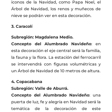
iconos de la Navidad, como Papa Noel, el
Árbol de Navidad, los renos y muñecos de
nieve se podrán ver en esta decoración.
3. Caracolí
Subregión: Magdalena Medio.
Concepto del Alumbrado Navideño
: en
esta decoración el eje central será la familia,
la fauna y la flora. La estación del ferrocarril
se intervendrá con figuras volumétricas y
un Árbol de Navidad de 10 metros de altura.
4. Copacabana
Subregión: Valle de Aburrá.
Concepto del Alumbrado Navideño
: una
puerta de luz, fe y alegría en Navidad será la
temática de la decoración de este