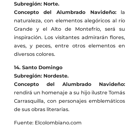
Subregión: Norte.
Concepto del Alumbrado Navideño:
la
naturaleza, con elementos alegóricos al río
Grande y el Alto de Montefrío, será su
inspiración. Los visitantes admirarán flores,
aves, y peces, entre otros elementos en
diversos colores.
14. Santo Domingo
Subregión: Nordeste.
Concepto del Alumbrado Navideño:
rendirá un homenaje a su hijo ilustre Tomás
Carrasquilla, con personajes emblemáticos
de sus obras literarias.
Fuente: Elcolombiano.com