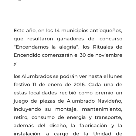
Este año, en los 14 municipios antioqueños,
que resultaron ganadores del concurso
“Encendamos la alegría”, los Rituales de
Encendido comenzarán el 30 de noviembre
y
los Alumbrados se podrán ver hasta el lunes
festivo 11 de enero de 2016. Cada una de
estas localidades recibió como premio un
juego de piezas de Alumbrado Navideño,
incluyendo su montaje, mantenimiento,
retiro, consumo de energía y transporte,
además del diseño, la fabricación y la
instalación, a cargo de la Unidad de