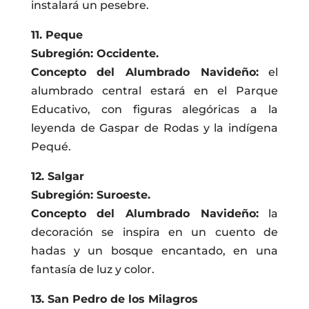
instalará un pesebre.
11. Peque
Subregión: Occidente.
Concepto del Alumbrado Navideño:
el
alumbrado central estará en el Parque
Educativo, con figuras alegóricas a la
leyenda de Gaspar de Rodas y la indígena
Pequé.
12. Salgar
Subregión: Suroeste.
Concepto del Alumbrado Navideño:
la
decoración se inspira en un cuento de
hadas y un bosque encantado, en una
fantasía de luz y color.
13. San Pedro de los Milagros