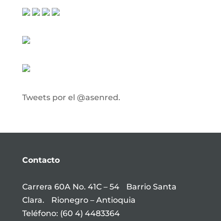
Tweets por el @asenred.
Contacto
Carrera 60A No. 41C – 54 Barrio Santa
Clara. Rionegro – Antioquia
Teléfono: (60 4) 4483364