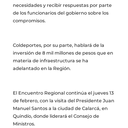
necesidades y recibir respuestas por parte
de los funcionarios del gobierno sobre los
compromisos.
Coldeportes, por su parte, hablará de la
inversión de 8 mil millones de pesos que en
materia de infraestructura se ha
adelantado en la Región.
El Encuentro Regional continúa el jueves 13
de febrero, con la visita del Presidente Juan
Manuel Santos a la ciudad de Calarcá, en
Quindío, donde liderará el Consejo de
Ministros.