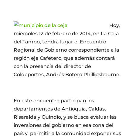
Hoy,
miércoles 12 de febrero de 2014, en La Ceja
del Tambo, tendrá lugar el Encuentro
Regional de Gobierno correspondiente a la
región eje Cafetero, que además contará
con la presencia del director de
Coldeportes, Andrés Botero Phillipsbourne.
En este encuentro participan los
departamentos de Antioquia, Caldas,
Risaralda y Quindío, y se busca evaluar las
inversiones del gobierno en esa zona del
país y permitir a la comunidad exponer sus