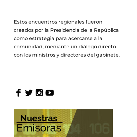
Estos encuentros regionales fueron
creados por la Presidencia de la República
como estrategia para acercarse a la
comunidad, mediante un diálogo directo
con los ministros y directores del gabinete.