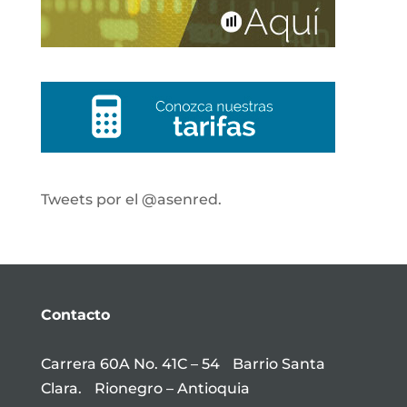
Tweets por el @asenred.
Contacto
Carrera 60A No. 41C – 54 Barrio Santa
Clara. Rionegro – Antioquia