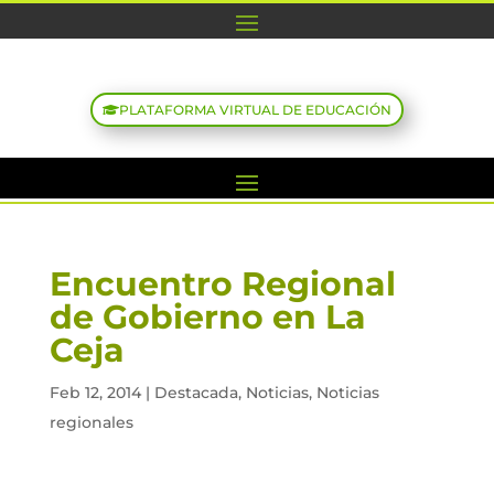
PLATAFORMA VIRTUAL DE EDUCACIÓN
Encuentro Regional
de Gobierno en La
Ceja
Feb 12, 2014
|
Destacada
,
Noticias
,
Noticias
regionales