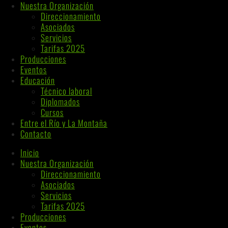
Nuestra Organización
Direccionamiento
Asociados
Servicios
Tarifas 2025
Producciones
Eventos
Educación
Técnico laboral
Diplomados
Cursos
Entre el Río y La Montaña
Contacto
Inicio
Nuestra Organización
Direccionamiento
Asociados
Servicios
Tarifas 2025
Producciones
Eventos