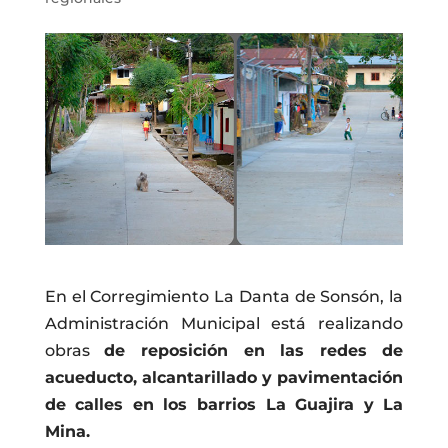
En el Corregimiento La Danta de Sonsón, la
Administración Municipal está realizando
obras
de reposición en las redes de
acueducto, alcantarillado y pavimentación
de calles en los barrios La Guajira y La
Mina.