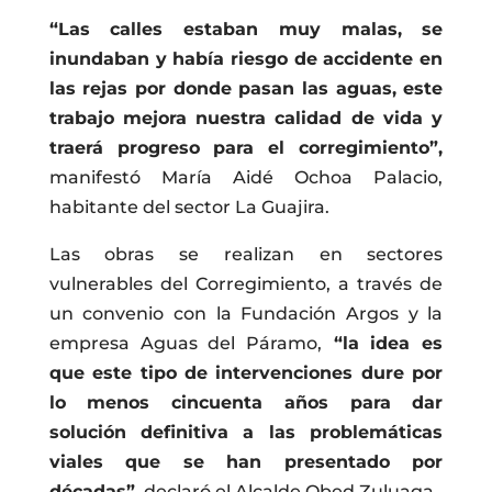
“Las calles estaban muy malas, se
inundaban y había riesgo de accidente en
las rejas por donde pasan las aguas, este
trabajo mejora nuestra calidad de vida y
traerá progreso para el corregimiento”,
manifestó María Aidé Ochoa Palacio,
habitante del sector La Guajira.
Las obras se realizan en sectores
vulnerables del Corregimiento, a través de
un convenio con la Fundación Argos y la
empresa Aguas del Páramo,
“la idea es
que este tipo de intervenciones dure por
lo menos cincuenta años para dar
solución definitiva a las problemáticas
viales que se han presentado por
décadas”,
declaró el Alcalde Obed Zuluaga.