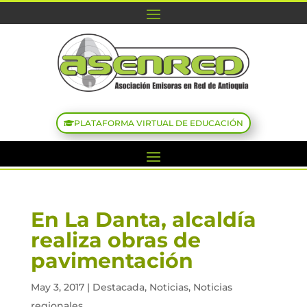
PLATAFORMA VIRTUAL DE EDUCACIÓN
En La Danta, alcaldía
realiza obras de
pavimentación
May 3, 2017
|
Destacada
,
Noticias
,
Noticias
regionales