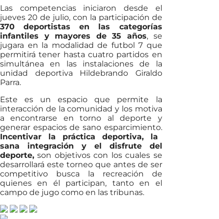
Las competencias iniciaron desde el
jueves 20 de julio, con la participación de
370 deportistas en las categorías
infantiles y mayores de 35 años
, se
jugara en la modalidad de futbol 7 que
permitirá tener hasta cuatro partidos en
simultánea en las instalaciones de la
unidad deportiva Hildebrando Giraldo
Parra.
Este es un espacio que permite la
interacción de la comunidad y los motiva
a encontrarse en torno al deporte y
generar espacios de sano esparcimiento.
Incentivar la práctica deportiva, la
sana integración y el disfrute del
deporte,
son objetivos con los cuales se
desarrollará este torneo que antes de ser
competitivo busca la recreación de
quienes en él participan, tanto en el
campo de jugo como en las tribunas.