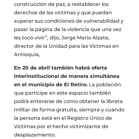
construcción de paz, a restablecer los
derechos de las víctimas y que puedan
superar sus condiciones de vulnerabilidad y
pasar la página de la violencia que una vez
les tocó vivir”, dijo, Jorge Mario Alzate,
director de la Unidad para las Víctimas en
Antioquia,
En 20 de abril también habrá oferta
interinstitucional de manera simultánea
en el municipio de El Retiro.
La población
que participe en este espacio también
podrá enterarse de cómo obtener la libreta
militar de forma gratuita, siempre y cuando
la persona esté en el Registro Único de
Víctimas por el hecho victimizante de
desplazamiento.