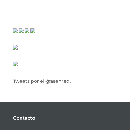
Tweets por el @asenred.
Contacto