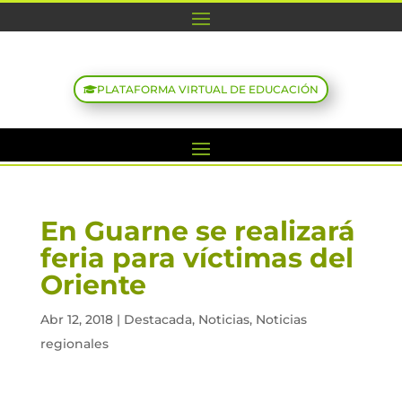
PLATAFORMA VIRTUAL DE EDUCACIÓN
En Guarne se realizará
feria para víctimas del
Oriente
Abr 12, 2018
|
Destacada
,
Noticias
,
Noticias
regionales