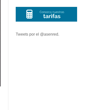
Tweets por el @asenred.