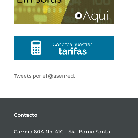
Tweets por el @asenred.
Contacto
Carrera 60A No. 41C – 54 Barrio Santa