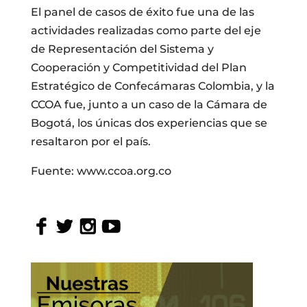
El panel de casos de éxito fue una de las
actividades realizadas como parte del eje
de Representación del Sistema y
Cooperación y Competitividad del Plan
Estratégico de Confecámaras Colombia, y la
CCOA fue, junto a un caso de la Cámara de
Bogotá, los únicas dos experiencias que se
resaltaron por el país.
Fuente: www.ccoa.org.co