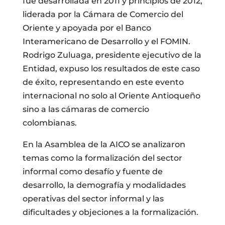
fue desarrollada en 2011 y principios de 2012,
liderada por la Cámara de Comercio del
Oriente y apoyada por el Banco
Interamericano de Desarrollo y el FOMIN.
Rodrigo Zuluaga, presidente ejecutivo de la
Entidad, expuso los resultados de este caso
de éxito, representando en este evento
internacional no solo al Oriente Antioqueño
sino a las cámaras de comercio
colombianas.
En la Asamblea de la AICO se analizaron
temas como la formalización del sector
informal como desafío y fuente de
desarrollo, la demografía y modalidades
operativas del sector informal y las
dificultades y objeciones a la formalización.