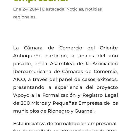
Ene 24, 2014
|
Destacada
,
Noticias
,
Noticias
regionales
La Cámara de Comercio del Oriente
Antioqueño participó, a finales del año
pasado, en la Asamblea de la Asociación
Iberoamericana de Cámaras de Comercio,
AICO, a través del panel de casos exitosos,
presentando la experiencia del proyecto
‘Apoyo a la Formalización y Registro Legal
de 200 Micros y Pequeñas Empresas de los
municipios de Rionegro y Guarne’.
Esta iniciativa de formalización empresarial