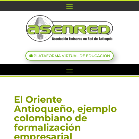
PLATAFORMA VIRTUAL DE EDUCACIÓN
El Oriente
Antioqueño, ejemplo
colombiano de
formalización
empresarial