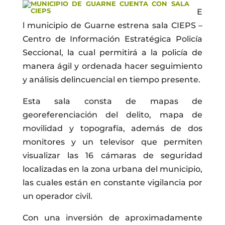
E
l municipio de Guarne estrena sala CIEPS –
Centro de Información Estratégica Policía
Seccional, la cual permitirá a la policía de
manera ágil y ordenada hacer seguimiento
y análisis delincuencial en tiempo presente.
Esta sala consta de mapas de
georeferenciación del delito, mapa de
movilidad y topografía, además de dos
monitores y un televisor que permiten
visualizar las 16 cámaras de seguridad
localizadas en la zona urbana del municipio,
las cuales están en constante vigilancia por
un operador civil.
Con una inversión de aproximadamente