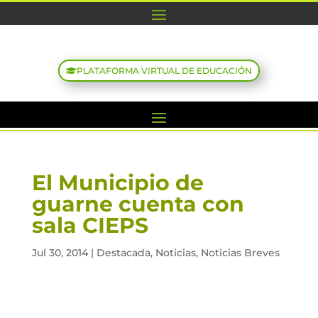
PLATAFORMA VIRTUAL DE EDUCACIÓN
El Municipio de
guarne cuenta con
sala CIEPS
Jul 30, 2014
|
Destacada
,
Noticias
,
Noticias Breves