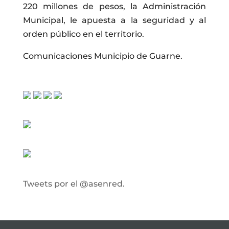
220 millones de pesos, la Administración
Municipal, le apuesta a la seguridad y al
orden público en el territorio.
Comunicaciones Municipio de Guarne.
Tweets por el @asenred.