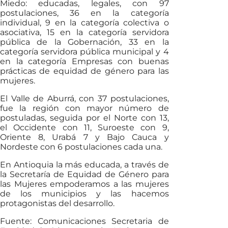
Miedo: educadas, legales, con 97
postulaciones, 36 en la categoría
individual, 9 en la categoría colectiva o
asociativa, 15 en la categoría servidora
pública de la Gobernación, 33 en la
categoría servidora pública municipal y 4
en la categoría Empresas con buenas
prácticas de equidad de género para las
mujeres.
El Valle de Aburrá, con 37 postulaciones,
fue la región con mayor número de
postuladas, seguida por el Norte con 13,
el Occidente con 11, Suroeste con 9,
Oriente 8, Urabá 7 y Bajo Cauca y
Nordeste con 6 postulaciones cada una.
En Antioquia la más educada, a través de
la Secretaría de Equidad de Género para
las Mujeres empoderamos a las mujeres
de los municipios y las hacemos
protagonistas del desarrollo.
Fuente: Comunicaciones Secretaria de