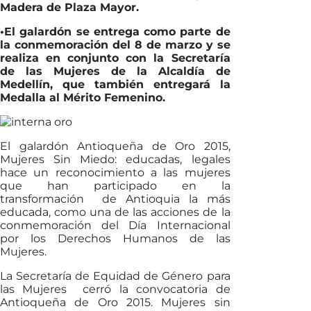
Madera de Plaza Mayor.
•El galardón se entrega como parte de
la conmemoración del 8 de marzo y se
realiza en conjunto con la Secretaría
de las Mujeres de la Alcaldía de
Medellín, que también entregará la
Medalla al Mérito Femenino.
El galardón Antioqueña de Oro 2015,
Mujeres Sin Miedo: educadas, legales
hace un reconocimiento a las mujeres
que han participado en la
transformación de Antioquia la más
educada, como una de las acciones de la
conmemoración del Día Internacional
por los Derechos Humanos de las
Mujeres.
La Secretaría de Equidad de Género para
las Mujeres cerró la convocatoria de
Antioqueña de Oro 2015. Mujeres sin